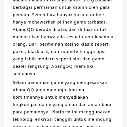
berbagai permainan untuk dipilih oleh para
pemain. Sementara banyak kasino online
hanya menawarkan pilihan game terbatas,
AbangQQ berada di atas dan di luar untuk
memastikan bahwa ada sesuatu untuk semua
orang. Dari permainan kasino klasik seperti
poker, blackjack, dan roulette hingga opsi
yang lebih modern seperti slot dan game
dealer langsung, AbangQQ memiliki
semuanya.
Selain pemilihan game yang mengesankan,
AbangQQ juga menonjol karena
komitmennya untuk menyediakan
lingkungan game yang aman dan aman bagi
para pemainnya. Platform ini menggunakan
teknologi enkripsi canggih untuk melindungi
informasi pribadi dan keuangan pemain,