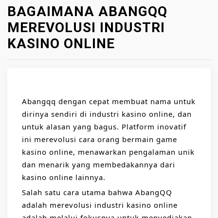
BAGAIMANA ABANGQQ
MEREVOLUSI INDUSTRI
KASINO ONLINE
Abangqq dengan cepat membuat nama untuk
dirinya sendiri di industri kasino online, dan
untuk alasan yang bagus. Platform inovatif
ini merevolusi cara orang bermain game
kasino online, menawarkan pengalaman unik
dan menarik yang membedakannya dari
kasino online lainnya.
Salah satu cara utama bahwa AbangQQ
adalah merevolusi industri kasino online
adalah melalui fokusnya untuk menyediakan