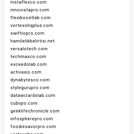
instaflexco.com
innovistapro.com
flexiboostlab.com
vortexohqplus.com
swiftiopro.com
hamilelikbelirtisi.net
versalotech.com
techmaxco.com
exceedolab.com
activaxio.com
dynabytesco.com
stylegurupro.com
datawizardslab.com
cubiqio.com
geeklifechronicle.com
infospherepro.com
foodiesavorpro.com