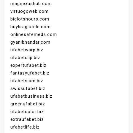
magnexushub.com
virtuogoweb.com
biglotshours.com
buyliraglutide.com
onlinesafemeds.com
gyanibhandar.com
ufabetwarp.biz
ufabetclip.biz
expertufabet.biz
fantasyufabet.biz
ufabetsiam.biz
swissufabet.biz
ufabetbusiness.biz
greenufabet.biz
ufabetcolor.biz
extraufabet.biz
ufabetlife.biz