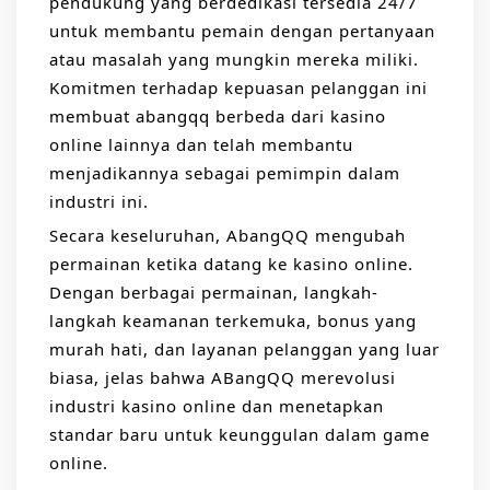
pendukung yang berdedikasi tersedia 24/7
untuk membantu pemain dengan pertanyaan
atau masalah yang mungkin mereka miliki.
Komitmen terhadap kepuasan pelanggan ini
membuat abangqq berbeda dari kasino
online lainnya dan telah membantu
menjadikannya sebagai pemimpin dalam
industri ini.
Secara keseluruhan, AbangQQ mengubah
permainan ketika datang ke kasino online.
Dengan berbagai permainan, langkah-
langkah keamanan terkemuka, bonus yang
murah hati, dan layanan pelanggan yang luar
biasa, jelas bahwa ABangQQ merevolusi
industri kasino online dan menetapkan
standar baru untuk keunggulan dalam game
online.