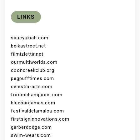
LINKS
saucyukiah.com
beikastreet.net
filmizlettir.net
ourmultiworlds.com
cooncreekclub.org
pegpufftimes.com
celestia-arts.com
forumchampions.com
bluebargames.com
festivaldelamalou.com
firstsigninnovations.com
garberdodge.com
swim-wears.com