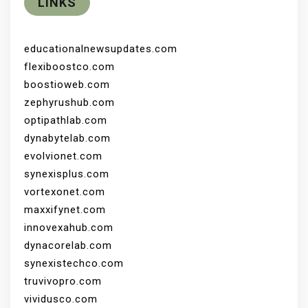
LINKS
educationalnewsupdates.com
flexiboostco.com
boostioweb.com
zephyrushub.com
optipathlab.com
dynabytelab.com
evolvionet.com
synexisplus.com
vortexonet.com
maxxifynet.com
innovexahub.com
dynacorelab.com
synexistechco.com
truvivopro.com
vividusco.com