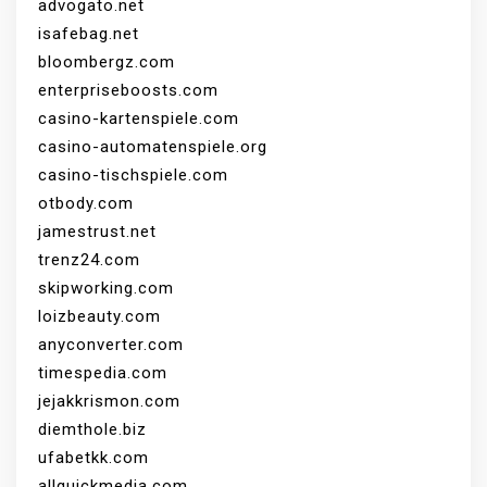
advogato.net
isafebag.net
bloombergz.com
enterpriseboosts.com
casino-kartenspiele.com
casino-automatenspiele.org
casino-tischspiele.com
otbody.com
jamestrust.net
trenz24.com
skipworking.com
loizbeauty.com
anyconverter.com
timespedia.com
jejakkrismon.com
diemthole.biz
ufabetkk.com
allquickmedia.com