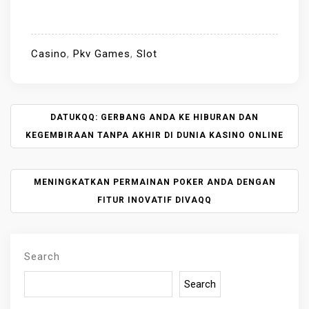
Casino
,
Pkv Games
,
Slot
P
DATUKQQ: GERBANG ANDA KE HIBURAN DAN
O
KEGEMBIRAAN TANPA AKHIR DI DUNIA KASINO ONLINE
S
T
N
MENINGKATKAN PERMAINAN POKER ANDA DENGAN
A
FITUR INOVATIF DIVAQQ
V
I
G
Search
A
T
Search
I