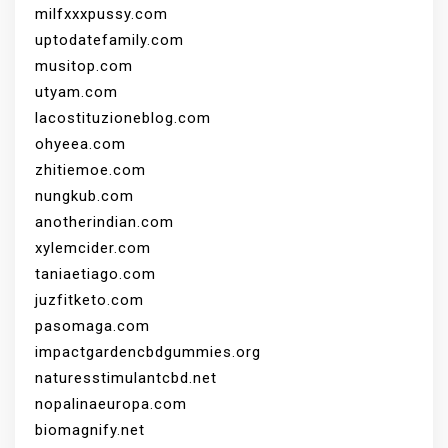
milfxxxpussy.com
uptodatefamily.com
musitop.com
utyam.com
lacostituzioneblog.com
ohyeea.com
zhitiemoe.com
nungkub.com
anotherindian.com
xylemcider.com
taniaetiago.com
juzfitketo.com
pasomaga.com
impactgardencbdgummies.org
naturesstimulantcbd.net
nopalinaeuropa.com
biomagnify.net