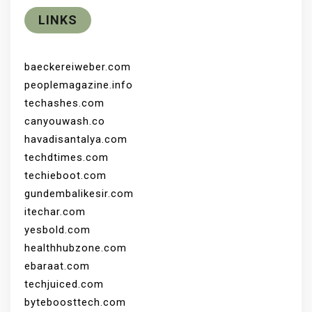
LINKS
baeckereiweber.com
peoplemagazine.info
techashes.com
canyouwash.co
havadisantalya.com
techdtimes.com
techieboot.com
gundembalikesir.com
itechar.com
yesbold.com
healthhubzone.com
ebaraat.com
techjuiced.com
byteboosttech.com