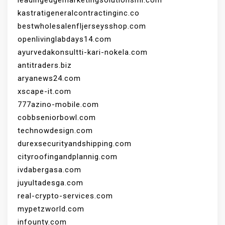
leadingedgemarketingsolutionsmi.com
kastratigeneralcontractinginc.co
bestwholesalenfljerseysshop.com
openlivinglabdays14.com
ayurvedakonsultti-kari-nokela.com
antitraders.biz
aryanews24.com
xscape-it.com
777azino-mobile.com
cobbseniorbowl.com
technowdesign.com
durexsecurityandshipping.com
cityroofingandplannig.com
ivdabergasa.com
juyultadesga.com
real-crypto-services.com
mypetzworld.com
infounty.com