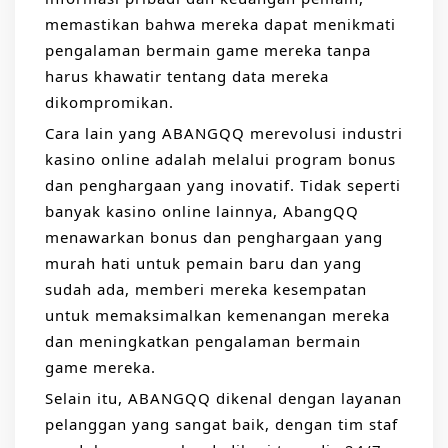
memastikan bahwa mereka dapat menikmati
pengalaman bermain game mereka tanpa
harus khawatir tentang data mereka
dikompromikan.
Cara lain yang ABANGQQ merevolusi industri
kasino online adalah melalui program bonus
dan penghargaan yang inovatif. Tidak seperti
banyak kasino online lainnya, AbangQQ
menawarkan bonus dan penghargaan yang
murah hati untuk pemain baru dan yang
sudah ada, memberi mereka kesempatan
untuk memaksimalkan kemenangan mereka
dan meningkatkan pengalaman bermain
game mereka.
Selain itu, ABANGQQ dikenal dengan layanan
pelanggan yang sangat baik, dengan tim staf