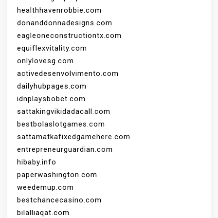
healthhavenrobbie.com
donanddonnadesigns.com
eagleoneconstructiontx.com
equiflexvitality.com
onlylovesg.com
activedesenvolvimento.com
dailyhubpages.com
idnplaysbobet.com
sattakingvikidadacall.com
bestbolaslotgames.com
sattamatkafixedgamehere.com
entrepreneurguardian.com
hibaby.info
paperwashington.com
weedemup.com
bestchancecasino.com
bilalliaqat.com