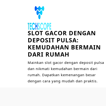
S
k
i
p
t
SLOT GACOR DENGAN
o
DEPOSIT PULSA:
c
KEMUDAHAN BERMAIN
o
n
DARI RUMAH
t
Mainkan slot gacor dengan deposit pulsa
e
dan nikmati kemudahan bermain dari
n
rumah. Dapatkan kemenangan besar
t
dengan cara yang mudah dan praktis.