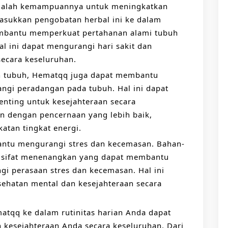
adalah kemampuannya untuk meningkatkan
sukkan pengobatan herbal ini ke dalam
embantu memperkuat pertahanan alami tubuh
al ini dapat mengurangi hari sakit dan
ecara keseluruhan.
an tubuh, Hematqq juga dapat membantu
gi peradangan pada tubuh. Hal ini dapat
nting untuk kesejahteraan secara
an dengan pencernaan yang lebih baik,
atan tingkat energi.
antu mengurangi stres dan kecemasan. Bahan-
 sifat menenangkan yang dapat membantu
i perasaan stres dan kecemasan. Hal ini
ehatan mental dan kesejahteraan secara
tqq ke dalam rutinitas harian Anda dapat
 kesejahteraan Anda secara keseluruhan. Dari