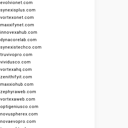
evolvionet.com
synexisplus.com
vortexonet.com
maxxifynet.com
innovexahub.com
dynacorelab.com
synexistechco.com
truvivopro.com
vividusco.com
vortexahq.com
zenithifyit.com
maxxiohub.com
zephyraweb.com
vortexaweb.com
optigeniusco.com
novuspherex.com
novaevopro.com