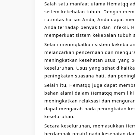
Salah satu manfaat utama Hematqq 
sistem kekebalan tubuh. Dengan mema
rutinitas harian Anda, Anda dapat m
Anda terhadap penyakit dan infeksi. H
memperkuat sistem kekebalan tubuh s
Selain meningkatkan sistem kekebal
melancarkan pencernaan dan menguran
meningkatkan kesehatan usus, yang pe
keseluruhan. Usus yang sehat dikaitk
peningkatan suasana hati, dan peningk
Selain itu, Hematqq juga dapat memb
bahan alami dalam Hematqq memiliki
meningkatkan relaksasi dan mengurang
dapat mengarah pada peningkatan kes
keseluruhan.
Secara keseluruhan, memasukkan Hema
berdampak positif pada kesehatan dan