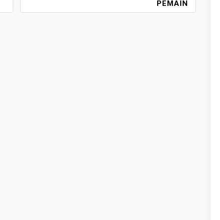
PEMAIN