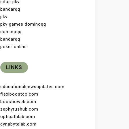
situs pkv
bandarqq
pkv
pkv games dominoqq
dominoqq
bandarqq
poker online
LINKS
educationalnewsupdates.com
flexiboostco.com
boostioweb.com
zephyrushub.com
optipathlab.com
dynabytelab.com