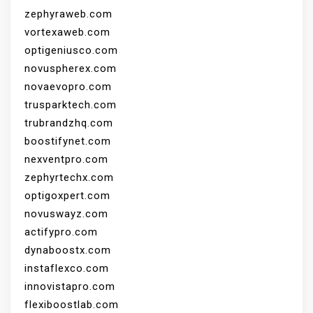
zephyraweb.com
vortexaweb.com
optigeniusco.com
novuspherex.com
novaevopro.com
trusparktech.com
trubrandzhq.com
boostifynet.com
nexventpro.com
zephyrtechx.com
optigoxpert.com
novuswayz.com
actifypro.com
dynaboostx.com
instaflexco.com
innovistapro.com
flexiboostlab.com