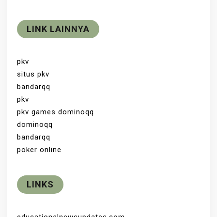
LINK LAINNYA
pkv
situs pkv
bandarqq
pkv
pkv games dominoqq
dominoqq
bandarqq
poker online
LINKS