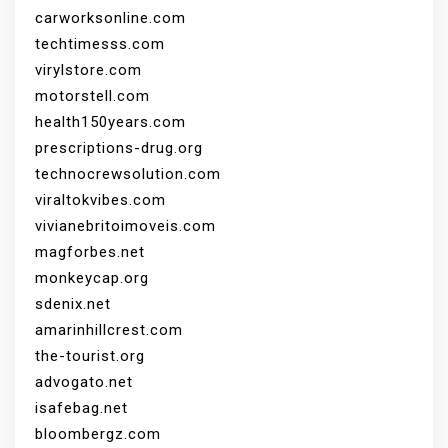
carworksonline.com
techtimesss.com
virylstore.com
motorstell.com
health150years.com
prescriptions-drug.org
technocrewsolution.com
viraltokvibes.com
vivianebritoimoveis.com
magforbes.net
monkeycap.org
sdenix.net
amarinhillcrest.com
the-tourist.org
advogato.net
isafebag.net
bloombergz.com