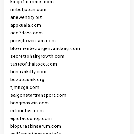
kingofherrings.com
mrbetjapan.com
anewentity.biz
appkuala.com
seo7days.com
pureglowcream.com
bloemenbezorgenvandaag.com
secrettohairgrowth.com
tasteofthaitogo.com
bunnynkitty.com
bezopasnik.org
fjmnxga.com
saigonstartransport.com
bangmaxwin.com
infonetive.com
epictacoshop.com
biopuraskinserum.com