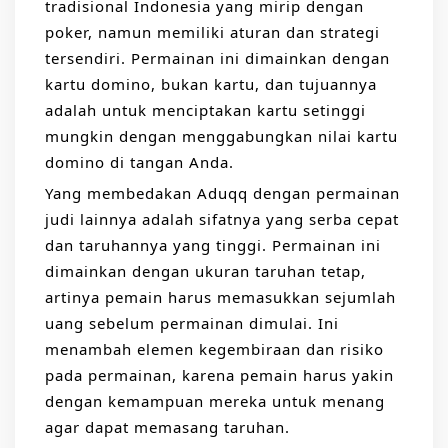
tradisional Indonesia yang mirip dengan
poker, namun memiliki aturan dan strategi
tersendiri. Permainan ini dimainkan dengan
kartu domino, bukan kartu, dan tujuannya
adalah untuk menciptakan kartu setinggi
mungkin dengan menggabungkan nilai kartu
domino di tangan Anda.
Yang membedakan Aduqq dengan permainan
judi lainnya adalah sifatnya yang serba cepat
dan taruhannya yang tinggi. Permainan ini
dimainkan dengan ukuran taruhan tetap,
artinya pemain harus memasukkan sejumlah
uang sebelum permainan dimulai. Ini
menambah elemen kegembiraan dan risiko
pada permainan, karena pemain harus yakin
dengan kemampuan mereka untuk menang
agar dapat memasang taruhan.