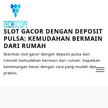
S
k
i
p
t
SLOT GACOR DENGAN DEPOSIT
o
PULSA: KEMUDAHAN BERMAIN
c
DARI RUMAH
o
n
Mainkan slot gacor dengan deposit pulsa dan
t
nikmati kemudahan bermain dari rumah. Dapatkan
e
kemenangan besar dengan cara yang mudah dan
n
praktis.
t
Close
Menu