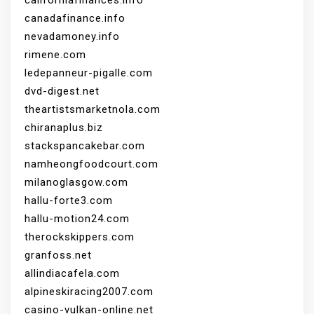
californiafinances.info
canadafinance.info
nevadamoney.info
rimene.com
ledepanneur-pigalle.com
dvd-digest.net
theartistsmarketnola.com
chiranaplus.biz
stackspancakebar.com
namheongfoodcourt.com
milanoglasgow.com
hallu-forte3.com
hallu-motion24.com
therockskippers.com
granfoss.net
allindiacafela.com
alpineskiracing2007.com
casino-vulkan-online.net