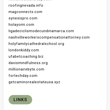
roofingnevada.info
magconnectx.com
synexispro.com
holayomi.com
ligadeciclismodecundinamarca.com
nashvilleworkerscompensationattorney.com
holyfamilycathedralschool.org
londonkiddy.com
ufabetcoaching.biz
davismindfulness.org
millionairebyte.com
fortechday.com
getcaminorealestateusa.xyz
LINKS