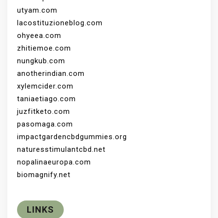
utyam.com
lacostituzioneblog.com
ohyeea.com
zhitiemoe.com
nungkub.com
anotherindian.com
xylemcider.com
taniaetiago.com
juzfitketo.com
pasomaga.com
impactgardencbdgummies.org
naturesstimulantcbd.net
nopalinaeuropa.com
biomagnify.net
LINKS