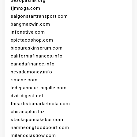
bezopasnik.org
fjmnxga.com
saigonstartransport.com
bangmaxwin.com
infonetive.com
epictacoshop.com
biopuraskinserum.com
californiafinances.info
canadafinance.info
nevadamoney.info
rimene.com
ledepanneur-pigalle.com
dvd-digest.net
theartistsmarketnola.com
chiranaplus.biz
stackspancakebar.com
namheongfoodcourt.com
milanoglasgow.com