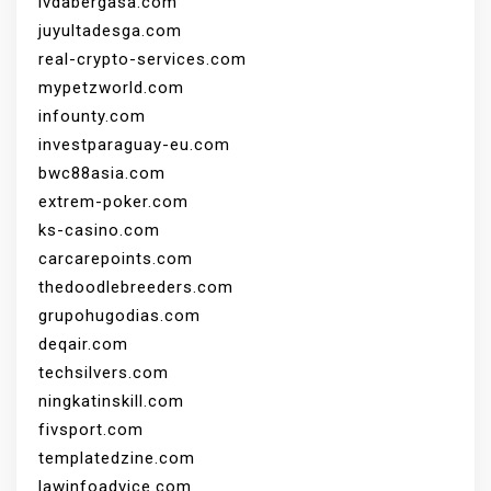
ivdabergasa.com
juyultadesga.com
real-crypto-services.com
mypetzworld.com
infounty.com
investparaguay-eu.com
bwc88asia.com
extrem-poker.com
ks-casino.com
carcarepoints.com
thedoodlebreeders.com
grupohugodias.com
deqair.com
techsilvers.com
ningkatinskill.com
fivsport.com
templatedzine.com
lawinfoadvice.com