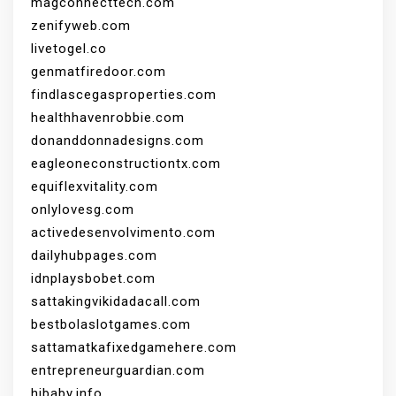
magconnecttech.com
zenifyweb.com
livetogel.co
genmatfiredoor.com
findlascegasproperties.com
healthhavenrobbie.com
donanddonnadesigns.com
eagleoneconstructiontx.com
equiflexvitality.com
onlylovesg.com
activedesenvolvimento.com
dailyhubpages.com
idnplaysbobet.com
sattakingvikidadacall.com
bestbolaslotgames.com
sattamatkafixedgamehere.com
entrepreneurguardian.com
hibaby.info