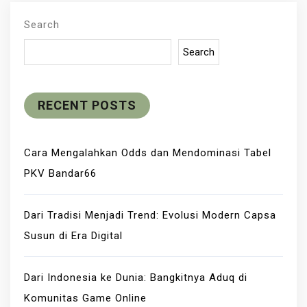
I
G
Search
A
T
Search
I
O
N
RECENT POSTS
Cara Mengalahkan Odds dan Mendominasi Tabel
PKV Bandar66
Dari Tradisi Menjadi Trend: Evolusi Modern Capsa
Susun di Era Digital
Dari Indonesia ke Dunia: Bangkitnya Aduq di
Komunitas Game Online