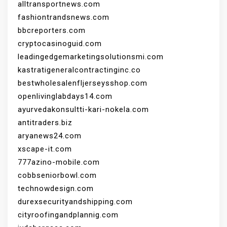
alltransportnews.com
fashiontrandsnews.com
bbcreporters.com
cryptocasinoguid.com
leadingedgemarketingsolutionsmi.com
kastratigeneralcontractinginc.co
bestwholesalenfljerseysshop.com
openlivinglabdays14.com
ayurvedakonsultti-kari-nokela.com
antitraders.biz
aryanews24.com
xscape-it.com
777azino-mobile.com
cobbseniorbowl.com
technowdesign.com
durexsecurityandshipping.com
cityroofingandplannig.com