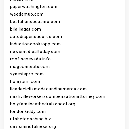
paperwashington.com
weedemup.com
bestchancecasino.com
bilalliaqat.com
autodispensadores.com
inductioncooktopp.com
newsmedicaltoday.com
roofingnevada.info
magconnectx.com
synexispro.com
holayomi.com
ligadeciclismodecundinamarca.com
nashvilleworkerscompensationattorney.com
holyfamilycathedralschool.org
londonkiddy.com
ufabetcoaching.biz
davismindfulness.org