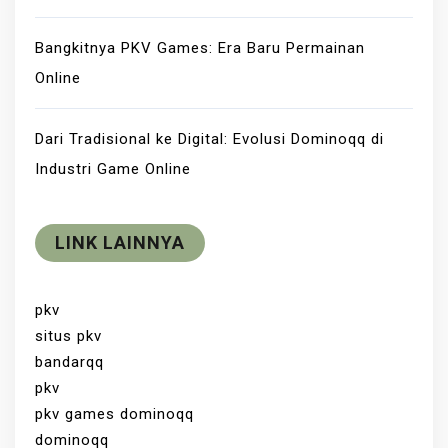
Bangkitnya PKV Games: Era Baru Permainan
Online
Dari Tradisional ke Digital: Evolusi Dominoqq di
Industri Game Online
LINK LAINNYA
pkv
situs pkv
bandarqq
pkv
pkv games dominoqq
dominoqq