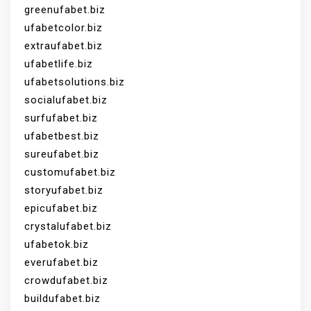
greenufabet.biz
ufabetcolor.biz
extraufabet.biz
ufabetlife.biz
ufabetsolutions.biz
socialufabet.biz
surfufabet.biz
ufabetbest.biz
sureufabet.biz
customufabet.biz
storyufabet.biz
epicufabet.biz
crystalufabet.biz
ufabetok.biz
everufabet.biz
crowdufabet.biz
buildufabet.biz