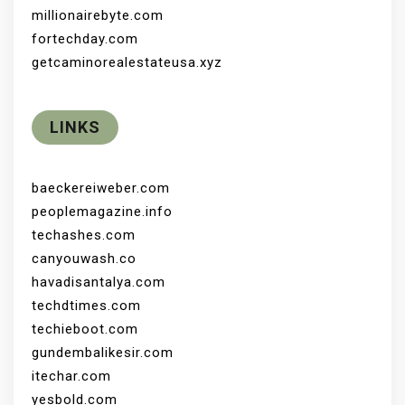
millionairebyte.com
fortechday.com
getcaminorealestateusa.xyz
LINKS
baeckereiweber.com
peoplemagazine.info
techashes.com
canyouwash.co
havadisantalya.com
techdtimes.com
techieboot.com
gundembalikesir.com
itechar.com
yesbold.com