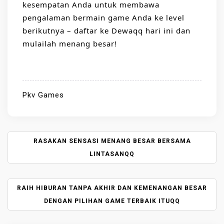
kesempatan Anda untuk membawa
pengalaman bermain game Anda ke level
berikutnya – daftar ke Dewaqq hari ini dan
mulailah menang besar!
Pkv Games
P
RASAKAN SENSASI MENANG BESAR BERSAMA
O
LINTASANQQ
S
T
N
RAIH HIBURAN TANPA AKHIR DAN KEMENANGAN BESAR
A
DENGAN PILIHAN GAME TERBAIK ITUQQ
V