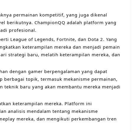
aknya permainan kompetitif, yang juga dikenal
vel berikutnya. ChampionQQ adalah platform yang
di profesional.
i League of Legends, Fortnite, dan Dota 2. Yang
ngkatkan keterampilan mereka dan menjadi pemain
i strategi baru, melatih keterampilan mereka, dan
tihan dengan gamer berpengalaman yang dapat
p berbagai topik, termasuk mekanisme permainan,
 dan teknik baru yang akan membantu mereka menjadi
an keterampilan mereka. Platform ini
, dan analisis mendalam tentang mekanisme
ameplay mereka, dan mengikuti perkembangan tren