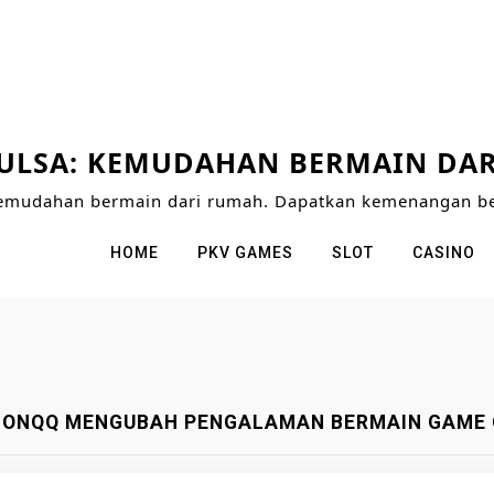
PULSA: KEMUDAHAN BERMAIN DA
 kemudahan bermain dari rumah. Dapatkan kemenangan be
HOME
PKV GAMES
SLOT
CASINO
PIONQQ MENGUBAH PENGALAMAN BERMAIN GAME 