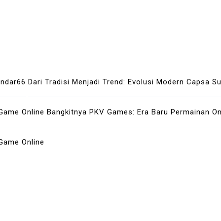
andar66
Dari Tradisi Menjadi Trend: Evolusi Modern Capsa Sus
 Game Online
Bangkitnya PKV Games: Era Baru Permainan On
i Game Online