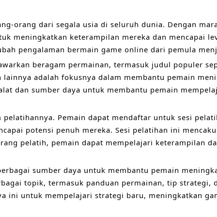
ang-orang dari segala usia di seluruh dunia. Dengan mar
untuk meningkatkan keterampilan mereka dan mencapai le
ah pengalaman bermain game online dari pemula menja
rkan beragam permainan, termasuk judul populer sepert
lainnya adalah fokusnya dalam membantu pemain meni
 alat dan sumber daya untuk membantu pemain mempelajar
 pelatihannya. Pemain dapat mendaftar untuk sesi pela
pai potensi penuh mereka. Sesi pelatihan ini mencaku
eorang pelatih, pemain dapat mempelajari keterampilan
erbagai sumber daya untuk membantu pemain meningkatk
erbagai topik, termasuk panduan permainan, tip strategi
 ini untuk mempelajari strategi baru, meningkatkan g