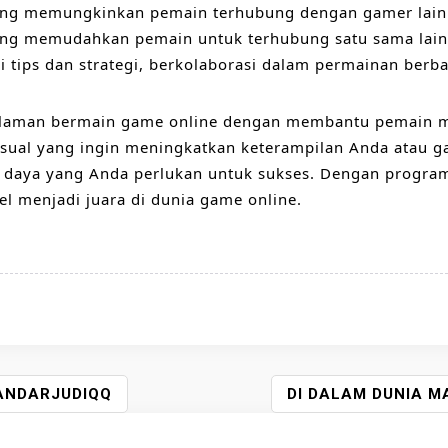
 memungkinkan pemain terhubung dengan gamer lain da
l yang memudahkan pemain untuk terhubung satu sama l
i tips dan strategi, berkolaborasi dalam permainan ber
laman bermain game online dengan membantu pemain m
sual yang ingin meningkatkan keterampilan Anda atau g
 daya yang Anda perlukan untuk sukses. Dengan program 
 menjadi juara di dunia game online.
ANDARJUDIQQ
DI DALAM DUNIA 