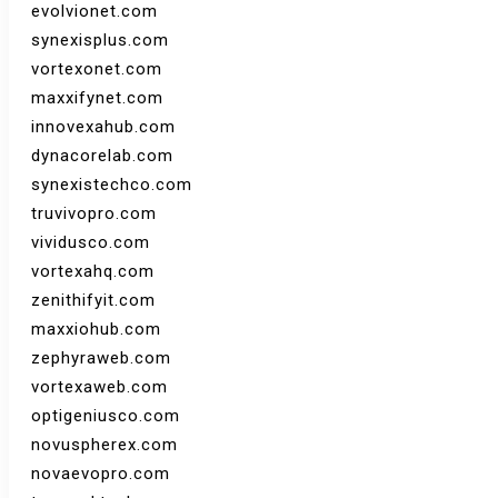
evolvionet.com
synexisplus.com
vortexonet.com
maxxifynet.com
innovexahub.com
dynacorelab.com
synexistechco.com
truvivopro.com
vividusco.com
vortexahq.com
zenithifyit.com
maxxiohub.com
zephyraweb.com
vortexaweb.com
optigeniusco.com
novuspherex.com
novaevopro.com