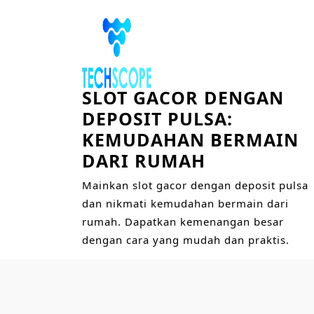
S
k
i
p
t
SLOT GACOR DENGAN
o
DEPOSIT PULSA:
c
KEMUDAHAN BERMAIN
o
n
DARI RUMAH
t
Mainkan slot gacor dengan deposit pulsa
e
dan nikmati kemudahan bermain dari
n
rumah. Dapatkan kemenangan besar
t
dengan cara yang mudah dan praktis.