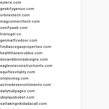
eulerxr.com
geekifygenius.com
orbitextech.com
magconnecttech.com
zenifyweb.com
livetogel.co
genmatfiredoor.com
findlascegasproperties.com
healthhavenrobbie.com
donanddonnadesigns.com
eagleoneconstructiontx.com
equiflexvitality.com
onlylovesg.com
activedesenvolvimento.com
dailyhubpages.com
idnplaysbobet.com
sattakingvikidadacall.com