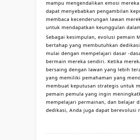
mampu mengendalikan emosi mereka d
dapat menyebabkan pengambilan kepu
membaca kecenderungan lawan merek
untuk mendapatkan keunggulan dala
Sebagai kesimpulan, evolusi pemain M
bertahap yang membutuhkan dedikasi,
mulai dengan mempelajari dasar -da
bermain mereka sendiri. Ketika mere
bersaing dengan lawan yang lebih ter
yang memiliki pemahaman yang men
membuat keputusan strategis untuk me
pemain pemula yang ingin meningkatka
mempelajari permainan, dan belajar 
dedikasi, Anda juga dapat berevolusi