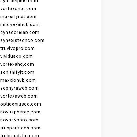
synexisplus.com
vortexonet.com
maxxifynet.com
innovexahub.com
dynacorelab.com
synexistechco.com
truvivopro.com
vividusco.com
vortexahq.com
zenithifyit.com
maxxiohub.com
zephyraweb.com
vortexaweb.com
optigeniusco.com
novuspherex.com
novaevopro.com
trusparktech.com
trubrandzhq.com