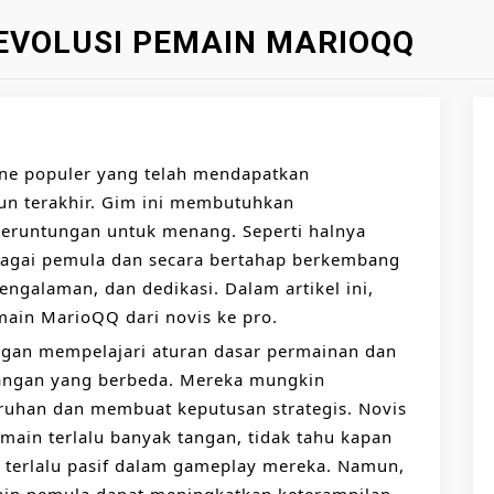
 EVOLUSI PEMAIN MARIOQQ
ne populer yang telah mendapatkan
un terakhir. Gim ini membutuhkan
eberuntungan untuk menang. Seperti halnya
bagai pemula dan secara bertahap berkembang
engalaman, dan dedikasi. Dalam artikel ini,
main MarioQQ dari novis ke pro.
gan mempelajari aturan dasar permainan dan
tangan yang berbeda. Mereka mungkin
uhan dan membuat keputusan strategis. Novis
main terlalu banyak tangan, tidak tahu kapan
au terlalu pasif dalam gameplay mereka. Namun,