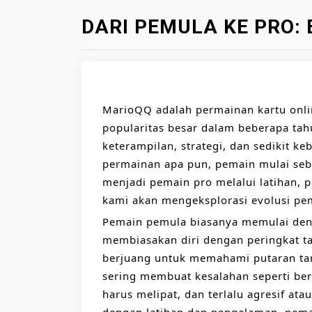
DARI PEMULA KE PRO:
MarioQQ adalah permainan kartu onli
popularitas besar dalam beberapa tah
keterampilan, strategi, dan sedikit k
permainan apa pun, pemain mulai se
menjadi pemain pro melalui latihan, p
kami akan mengeksplorasi evolusi pe
Pemain pemula biasanya memulai den
membiasakan diri dengan peringkat 
berjuang untuk memahami putaran tar
sering membuat kesalahan seperti ber
harus melipat, dan terlalu agresif at