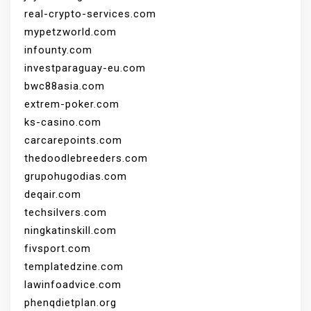
real-crypto-services.com
mypetzworld.com
infounty.com
investparaguay-eu.com
bwc88asia.com
extrem-poker.com
ks-casino.com
carcarepoints.com
thedoodlebreeders.com
grupohugodias.com
deqair.com
techsilvers.com
ningkatinskill.com
fivsport.com
templatedzine.com
lawinfoadvice.com
phenqdietplan.org