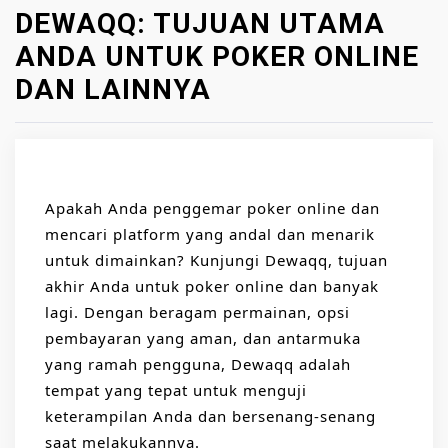
DEWAQQ: TUJUAN UTAMA
ANDA UNTUK POKER ONLINE
DAN LAINNYA
Apakah Anda penggemar poker online dan
mencari platform yang andal dan menarik
untuk dimainkan? Kunjungi Dewaqq, tujuan
akhir Anda untuk poker online dan banyak
lagi. Dengan beragam permainan, opsi
pembayaran yang aman, dan antarmuka
yang ramah pengguna, Dewaqq adalah
tempat yang tepat untuk menguji
keterampilan Anda dan bersenang-senang
saat melakukannya.