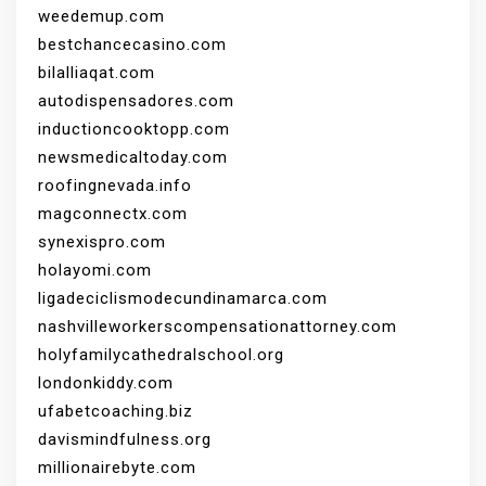
weedemup.com
bestchancecasino.com
bilalliaqat.com
autodispensadores.com
inductioncooktopp.com
newsmedicaltoday.com
roofingnevada.info
magconnectx.com
synexispro.com
holayomi.com
ligadeciclismodecundinamarca.com
nashvilleworkerscompensationattorney.com
holyfamilycathedralschool.org
londonkiddy.com
ufabetcoaching.biz
davismindfulness.org
millionairebyte.com