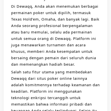
Di Dewaqq, Anda akan menemukan berbagai
permainan poker untuk dipilih, termasuk
Texas Hold’em, Omaha, dan banyak lagi. Baik
Anda seorang profesional berpengalaman
atau baru memulai, selalu ada permainan
untuk semua orang di Dewaqq. Platform ini
juga menawarkan turnamen dan acara
khusus, memberi Anda kesempatan untuk
bersaing dengan pemain dari seluruh dunia
dan memenangkan hadiah besar.
Salah satu fitur utama yang membedakan
Dewaqq dari situs poker online lainnya
adalah komitmennya terhadap keamanan dan
keadilan. Platform ini menggunakan
teknologi enkripsi tercanggih untuk
memastikan bahwa informasi pribadi dan
keuangan Anda selalu terlindungi. Selain itu,