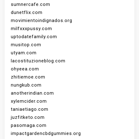
sumnercafe.com
dunetflix.com
movimientoindignados.org
milfxxxpussy.com
uptodatefamily.com
musitop.com
utyam.com
lacostituzioneblog.com
ohyeea.com
zhitiemoe.com
nungkub.com
anotherindian.com
xylemcider.com
taniaetiago.com
juzfitketo.com
pasomaga.com
impactgardencbdgummies.org