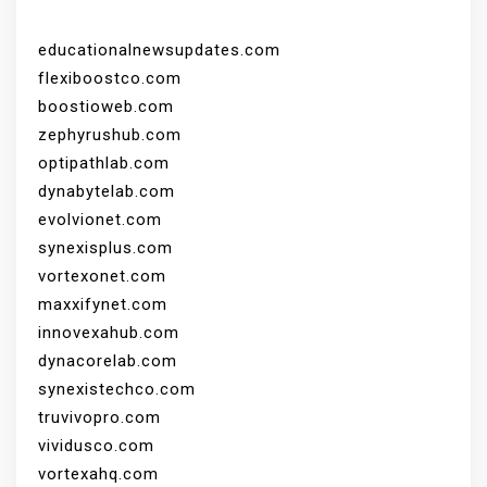
educationalnewsupdates.com
flexiboostco.com
boostioweb.com
zephyrushub.com
optipathlab.com
dynabytelab.com
evolvionet.com
synexisplus.com
vortexonet.com
maxxifynet.com
innovexahub.com
dynacorelab.com
synexistechco.com
truvivopro.com
vividusco.com
vortexahq.com