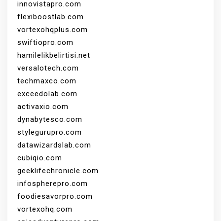
innovistapro.com
flexiboostlab.com
vortexohqplus.com
swiftiopro.com
hamilelikbelirtisi.net
versalotech.com
techmaxco.com
exceedolab.com
activaxio.com
dynabytesco.com
stylegurupro.com
datawizardslab.com
cubiqio.com
geeklifechronicle.com
infospherepro.com
foodiesavorpro.com
vortexohq.com