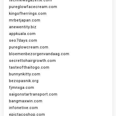
technewsgazette.com
pureglowfacecream.com
kingofherrings.com
mrbetjapan.com
anewentity.biz
appkuala.com
seo7days.com
pureglowcream.com
bloemenbezorgenvandaag.com
secrettohairgrowth.com
tasteofthaitogo.com
bunnynkitty.com
bezopasnik.org
fjmnxga.com
saigonstartransport.com
bangmaxwin.com
infonetive.com
epictacoshop.com