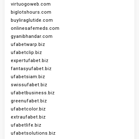
virtuogoweb.com
biglotshours.com
buyliraglutide.com
onlinesafemeds.com
gyanibhandar.com
ufabetwarp.biz
ufabetclip.biz
expertufabet.biz
fantasyufabet.biz
ufabetsiam.biz
swissufabet.biz
ufabetbusiness.biz
greenufabet.biz
ufabetcolor.biz
extraufabet.biz
ufabetlife.biz
ufabetsolutions.biz