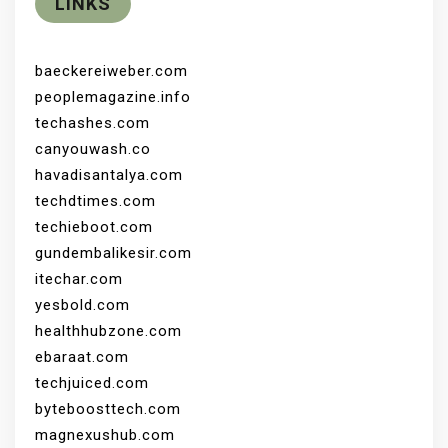
LINKS
baeckereiweber.com
peoplemagazine.info
techashes.com
canyouwash.co
havadisantalya.com
techdtimes.com
techieboot.com
gundembalikesir.com
itechar.com
yesbold.com
healthhubzone.com
ebaraat.com
techjuiced.com
byteboosttech.com
magnexushub.com