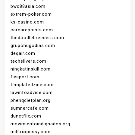
bwc88asia.com
extrem-poker.com
ks-casino.com
carcarepoints.com
thedoodlebreeders.com
grupohugodias.com
deqair.com
techsilvers.com
ningkatinskill.com
fivsport.com
templatedzine.com
lawinfoadvice.com
phenqdietplan.org
sumnercafe.com
dunetflix.com
movimientoindignados.org
milfxxxpussy.com