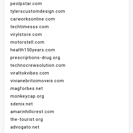
peolpstar.com
tylerscustomdesign.com
carworksonline.com
techtimesss.com
virylstore.com
motorstell.com
health150years.com
prescriptions-drug.org
technocrewsolution.com
viraltokvibes.com
vivianebritoimoveis.com
magforbes.net
monkeycap.org
sdenix.net
amarinhillcrest.com
the-tourist.org
advogato.net