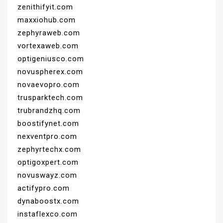
zenithifyit.com
maxxiohub.com
zephyraweb.com
vortexaweb.com
optigeniusco.com
novuspherex.com
novaevopro.com
trusparktech.com
trubrandzhq.com
boostifynet.com
nexventpro.com
zephyrtechx.com
optigoxpert.com
novuswayz.com
actifypro.com
dynaboostx.com
instaflexco.com