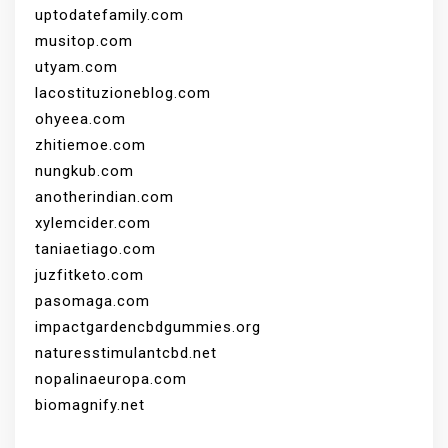
uptodatefamily.com
musitop.com
utyam.com
lacostituzioneblog.com
ohyeea.com
zhitiemoe.com
nungkub.com
anotherindian.com
xylemcider.com
taniaetiago.com
juzfitketo.com
pasomaga.com
impactgardencbdgummies.org
naturesstimulantcbd.net
nopalinaeuropa.com
biomagnify.net