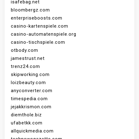
isafebag.net
bloombergz.com
enterpriseboosts.com
casino-kartenspiele.com
casino-automatenspiele.org
casino-tischspiele.com
otbody.com
jamestrust.net
trenz24.com
skipworking.com
loizbeauty.com
anyconverter.com
timespedia.com
jejakkrismon.com
diemthole.biz
ufabetkk.com
allquickmedia.com