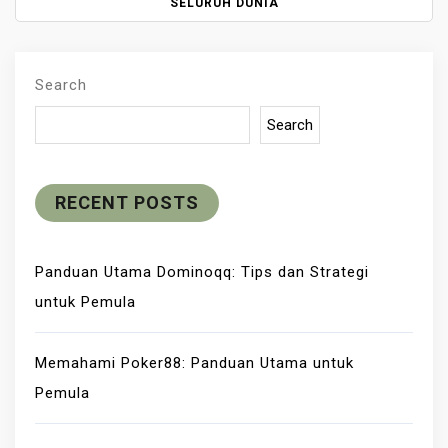
A
SELURUH DUNIA
V
I
G
Search
A
T
Search
I
O
N
RECENT POSTS
Panduan Utama Dominoqq: Tips dan Strategi
untuk Pemula
Memahami Poker88: Panduan Utama untuk
Pemula