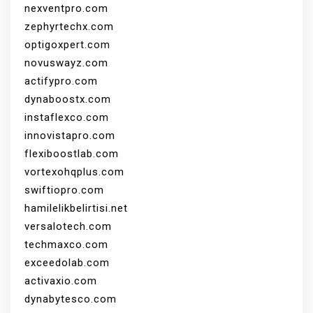
nexventpro.com
zephyrtechx.com
optigoxpert.com
novuswayz.com
actifypro.com
dynaboostx.com
instaflexco.com
innovistapro.com
flexiboostlab.com
vortexohqplus.com
swiftiopro.com
hamilelikbelirtisi.net
versalotech.com
techmaxco.com
exceedolab.com
activaxio.com
dynabytesco.com