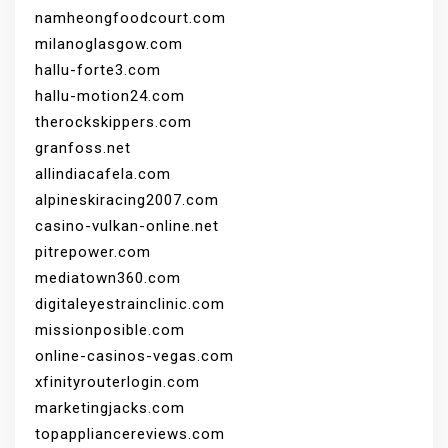
namheongfoodcourt.com
milanoglasgow.com
hallu-forte3.com
hallu-motion24.com
therockskippers.com
granfoss.net
allindiacafela.com
alpineskiracing2007.com
casino-vulkan-online.net
pitrepower.com
mediatown360.com
digitaleyestrainclinic.com
missionposible.com
online-casinos-vegas.com
xfinityrouterlogin.com
marketingjacks.com
topappliancereviews.com