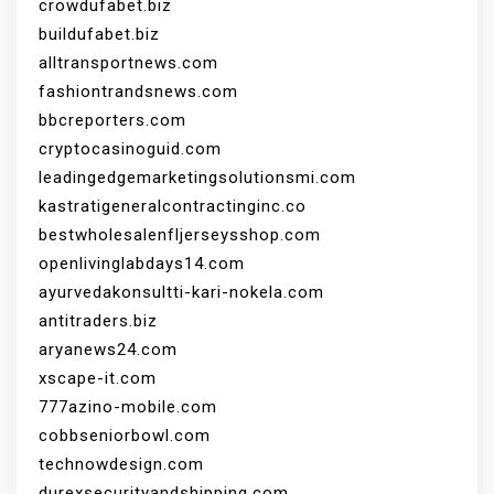
crowdufabet.biz
buildufabet.biz
alltransportnews.com
fashiontrandsnews.com
bbcreporters.com
cryptocasinoguid.com
leadingedgemarketingsolutionsmi.com
kastratigeneralcontractinginc.co
bestwholesalenfljerseysshop.com
openlivinglabdays14.com
ayurvedakonsultti-kari-nokela.com
antitraders.biz
aryanews24.com
xscape-it.com
777azino-mobile.com
cobbseniorbowl.com
technowdesign.com
durexsecurityandshipping.com