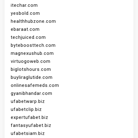
itechar.com
yesbold.com
healthhubzone.com
ebaraat.com
techjuiced.com
byteboosttech.com
magnexushub.com
virtuogoweb.com
biglotshours.com
buyliraglutide.com
onlinesafemeds.com
gyanibhandar.com
ufabetwarp.biz
ufabetclip.biz
expertufabet.biz
fantasyufabet.biz
ufabetsiam.biz