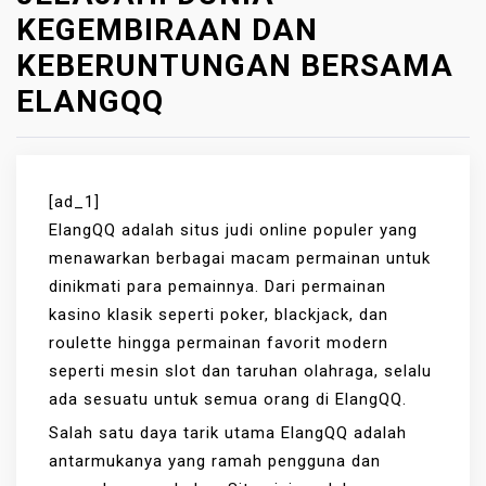
KEGEMBIRAAN DAN
KEBERUNTUNGAN BERSAMA
ELANGQQ
[ad_1]
ElangQQ adalah situs judi online populer yang
menawarkan berbagai macam permainan untuk
dinikmati para pemainnya. Dari permainan
kasino klasik seperti poker, blackjack, dan
roulette hingga permainan favorit modern
seperti mesin slot dan taruhan olahraga, selalu
ada sesuatu untuk semua orang di ElangQQ.
Salah satu daya tarik utama ElangQQ adalah
antarmukanya yang ramah pengguna dan