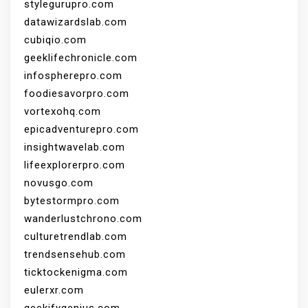
stylegurupro.com
datawizardslab.com
cubiqio.com
geeklifechronicle.com
infospherepro.com
foodiesavorpro.com
vortexohq.com
epicadventurepro.com
insightwavelab.com
lifeexplorerpro.com
novusgo.com
bytestormpro.com
wanderlustchrono.com
culturetrendlab.com
trendsensehub.com
ticktockenigma.com
eulerxr.com