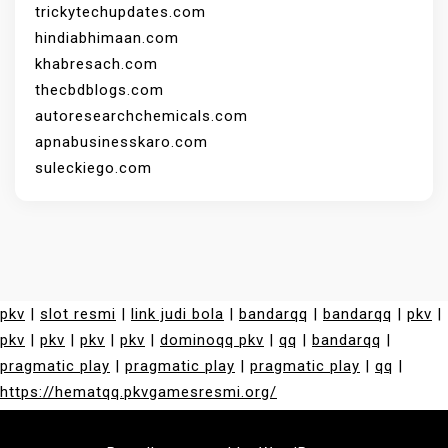
trickytechupdates.com
hindiabhimaan.com
khabresach.com
thecbdblogs.com
autoresearchchemicals.com
apnabusinesskaro.com
suleckiego.com
pkv
|
slot resmi
|
link judi bola
|
bandarqq
|
bandarqq
|
pkv
|
pkv
|
pkv
|
pkv
|
pkv
|
dominoqq pkv
|
qq
|
bandarqq
|
pragmatic play
|
pragmatic play
|
pragmatic play
|
qq
|
https://hematqq.pkvgamesresmi.org/