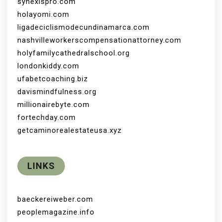
synexispro.com
holayomi.com
ligadeciclismodecundinamarca.com
nashvilleworkerscompensationattorney.com
holyfamilycathedralschool.org
londonkiddy.com
ufabetcoaching.biz
davismindfulness.org
millionairebyte.com
fortechday.com
getcaminorealestateusa.xyz
LINKS
baeckereiweber.com
peoplemagazine.info