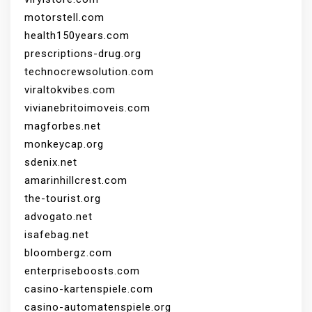
motorstell.com
health150years.com
prescriptions-drug.org
technocrewsolution.com
viraltokvibes.com
vivianebritoimoveis.com
magforbes.net
monkeycap.org
sdenix.net
amarinhillcrest.com
the-tourist.org
advogato.net
isafebag.net
bloombergz.com
enterpriseboosts.com
casino-kartenspiele.com
casino-automatenspiele.org