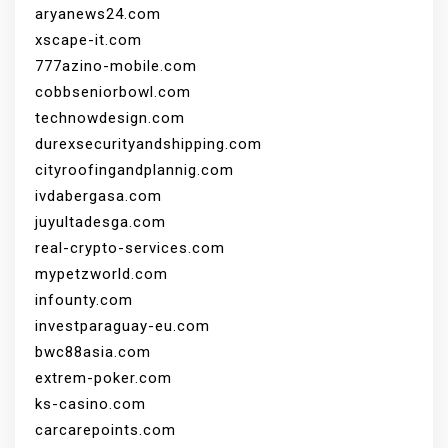
aryanews24.com
xscape-it.com
777azino-mobile.com
cobbseniorbowl.com
technowdesign.com
durexsecurityandshipping.com
cityroofingandplannig.com
ivdabergasa.com
juyultadesga.com
real-crypto-services.com
mypetzworld.com
infounty.com
investparaguay-eu.com
bwc88asia.com
extrem-poker.com
ks-casino.com
carcarepoints.com