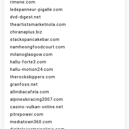
rimene.com
ledepanneur-pigalle.com
dvd-digest.net
theartistsmarketnola.com
chiranaplus.biz
stackspancakebar.com
namheongfoodcourt.com
milanoglasgow.com
hallu-forte3.com
hallu-motion24.com
therockskippers.com
granfoss.net
allindiacafela.com
alpineskiracing2007.com
casino-vulkan-online.net
pitrepower.com
mediatown360.com