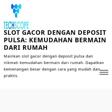
S
k
i
p
t
SLOT GACOR DENGAN DEPOSIT
o
PULSA: KEMUDAHAN BERMAIN
c
DARI RUMAH
o
n
Mainkan slot gacor dengan deposit pulsa dan
t
nikmati kemudahan bermain dari rumah. Dapatkan
e
kemenangan besar dengan cara yang mudah dan
n
praktis.
t
Close
Menu