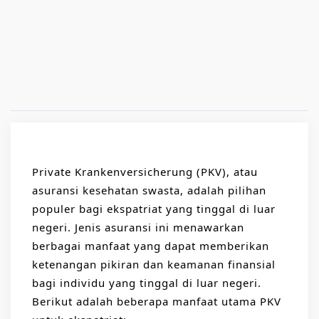
MEMBONGKAR MANFAAT
PKV BAGI EKSPATRIAT YANG
TINGGAL DI LUAR NEGERI
Private Krankenversicherung (PKV), atau
asuransi kesehatan swasta, adalah pilihan
populer bagi ekspatriat yang tinggal di luar
negeri. Jenis asuransi ini menawarkan
berbagai manfaat yang dapat memberikan
ketenangan pikiran dan keamanan finansial
bagi individu yang tinggal di luar negeri.
Berikut adalah beberapa manfaat utama PKV
untuk ekspatriat:
1. Cakupan yang komprehensif: Salah satu