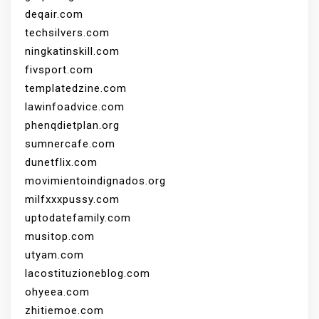
deqair.com
techsilvers.com
ningkatinskill.com
fivsport.com
templatedzine.com
lawinfoadvice.com
phenqdietplan.org
sumnercafe.com
dunetflix.com
movimientoindignados.org
milfxxxpussy.com
uptodatefamily.com
musitop.com
utyam.com
lacostituzioneblog.com
ohyeea.com
zhitiemoe.com