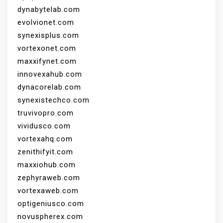
dynabytelab.com
evolvionet.com
synexisplus.com
vortexonet.com
maxxifynet.com
innovexahub.com
dynacorelab.com
synexistechco.com
truvivopro.com
vividusco.com
vortexahq.com
zenithifyit.com
maxxiohub.com
zephyraweb.com
vortexaweb.com
optigeniusco.com
novuspherex.com