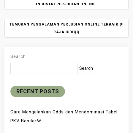
O
INDUSTRI PERJUDIAN ONLINE.
S
T
N
TEMUKAN PENGALAMAN PERJUDIAN ONLINE TERBAIK DI
A
RAJAJUDIQQ
V
I
G
Search
A
T
Search
I
O
N
RECENT POSTS
Cara Mengalahkan Odds dan Mendominasi Tabel
PKV Bandar66