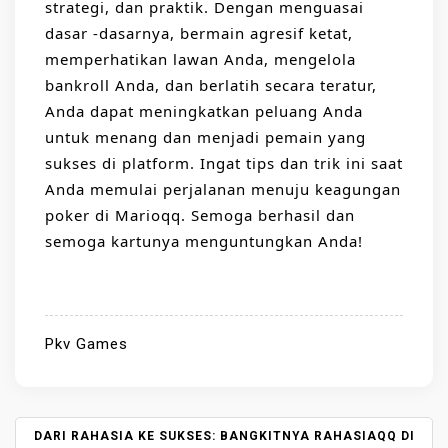
strategi, dan praktik. Dengan menguasai
dasar -dasarnya, bermain agresif ketat,
memperhatikan lawan Anda, mengelola
bankroll Anda, dan berlatih secara teratur,
Anda dapat meningkatkan peluang Anda
untuk menang dan menjadi pemain yang
sukses di platform. Ingat tips dan trik ini saat
Anda memulai perjalanan menuju keagungan
poker di Marioqq. Semoga berhasil dan
semoga kartunya menguntungkan Anda!
Pkv Games
P
DARI RAHASIA KE SUKSES: BANGKITNYA RAHASIAQQ DI