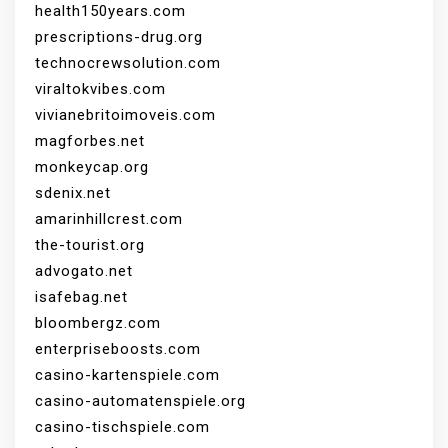
health150years.com
prescriptions-drug.org
technocrewsolution.com
viraltokvibes.com
vivianebritoimoveis.com
magforbes.net
monkeycap.org
sdenix.net
amarinhillcrest.com
the-tourist.org
advogato.net
isafebag.net
bloombergz.com
enterpriseboosts.com
casino-kartenspiele.com
casino-automatenspiele.org
casino-tischspiele.com