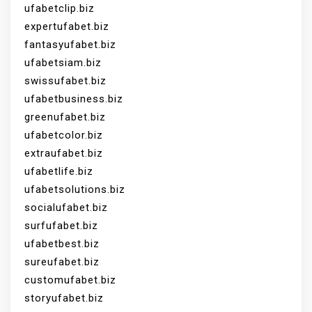
ufabetclip.biz
expertufabet.biz
fantasyufabet.biz
ufabetsiam.biz
swissufabet.biz
ufabetbusiness.biz
greenufabet.biz
ufabetcolor.biz
extraufabet.biz
ufabetlife.biz
ufabetsolutions.biz
socialufabet.biz
surfufabet.biz
ufabetbest.biz
sureufabet.biz
customufabet.biz
storyufabet.biz