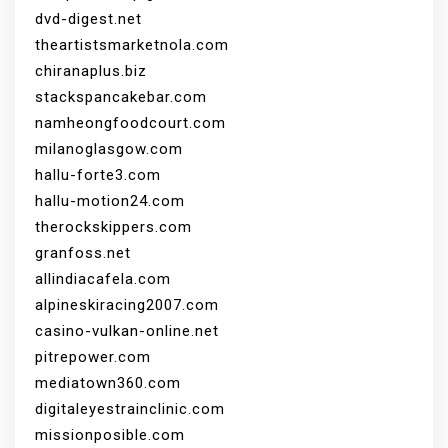
dvd-digest.net
theartistsmarketnola.com
chiranaplus.biz
stackspancakebar.com
namheongfoodcourt.com
milanoglasgow.com
hallu-forte3.com
hallu-motion24.com
therockskippers.com
granfoss.net
allindiacafela.com
alpineskiracing2007.com
casino-vulkan-online.net
pitrepower.com
mediatown360.com
digitaleyestrainclinic.com
missionposible.com