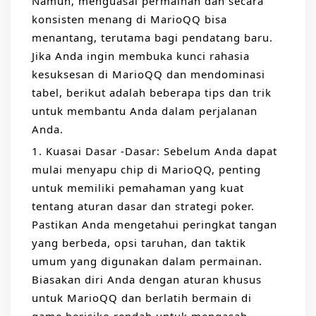
Namun, menguasai permainan dan secara
konsisten menang di MarioQQ bisa
menantang, terutama bagi pendatang baru.
Jika Anda ingin membuka kunci rahasia
kesuksesan di MarioQQ dan mendominasi
tabel, berikut adalah beberapa tips dan trik
untuk membantu Anda dalam perjalanan
Anda.
1. Kuasai Dasar -Dasar: Sebelum Anda dapat
mulai menyapu chip di MarioQQ, penting
untuk memiliki pemahaman yang kuat
tentang aturan dasar dan strategi poker.
Pastikan Anda mengetahui peringkat tangan
yang berbeda, opsi taruhan, dan taktik
umum yang digunakan dalam permainan.
Biasakan diri Anda dengan aturan khusus
untuk MarioQQ dan berlatih bermain di