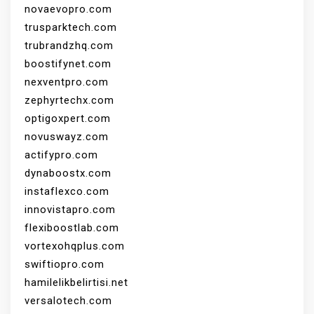
novaevopro.com
trusparktech.com
trubrandzhq.com
boostifynet.com
nexventpro.com
zephyrtechx.com
optigoxpert.com
novuswayz.com
actifypro.com
dynaboostx.com
instaflexco.com
innovistapro.com
flexiboostlab.com
vortexohqplus.com
swiftiopro.com
hamilelikbelirtisi.net
versalotech.com