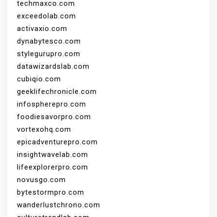
techmaxco.com
exceedolab.com
activaxio.com
dynabytesco.com
stylegurupro.com
datawizardslab.com
cubiqio.com
geeklifechronicle.com
infospherepro.com
foodiesavorpro.com
vortexohq.com
epicadventurepro.com
insightwavelab.com
lifeexplorerpro.com
novusgo.com
bytestormpro.com
wanderlustchrono.com