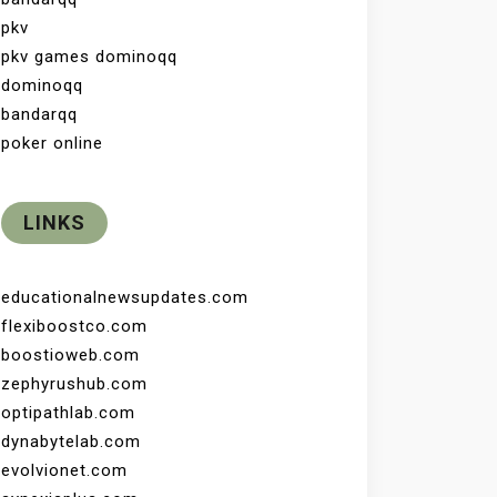
pkv
pkv games dominoqq
dominoqq
bandarqq
poker online
LINKS
educationalnewsupdates.com
flexiboostco.com
boostioweb.com
zephyrushub.com
optipathlab.com
dynabytelab.com
evolvionet.com