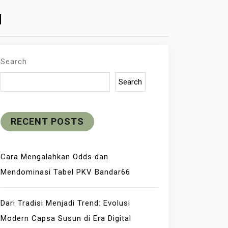
I
Search
Search
RECENT POSTS
Cara Mengalahkan Odds dan
Mendominasi Tabel PKV Bandar66
Dari Tradisi Menjadi Trend: Evolusi
Modern Capsa Susun di Era Digital