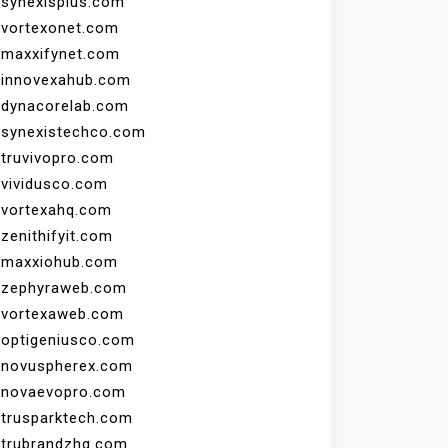
synexisplus.com
vortexonet.com
maxxifynet.com
innovexahub.com
dynacorelab.com
synexistechco.com
truvivopro.com
vividusco.com
vortexahq.com
zenithifyit.com
maxxiohub.com
zephyraweb.com
vortexaweb.com
optigeniusco.com
novuspherex.com
novaevopro.com
trusparktech.com
trubrandzhq.com