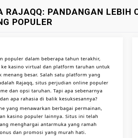
 RAJAQQ: PANDANGAN LEBIH 
NG POPULER
in populer dalam beberapa tahun terakhir,
ke kasino virtual dan platform taruhan untuk
 menang besar. Salah satu platform yang
dalah Rajaqq, situs perjudian online populer
e dan opsi taruhan. Tapi apa sebenarnya
an apa rahasia di balik kesuksesannya?
line yang menawarkan berbagai permainan,
 kasino populer lainnya. Situs ini telah
yang menghargai antarmuka yang ramah
onus dan promosi yang murah hati.