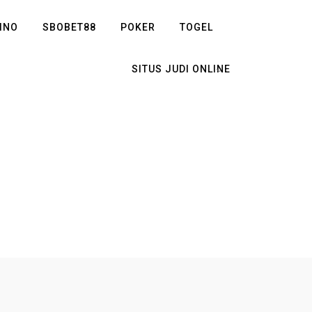
INO
SBOBET88
POKER
TOGEL
SITUS JUDI ONLINE