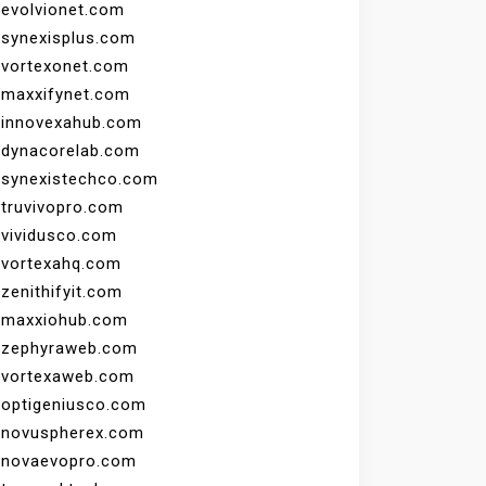
evolvionet.com
synexisplus.com
vortexonet.com
maxxifynet.com
innovexahub.com
dynacorelab.com
synexistechco.com
truvivopro.com
vividusco.com
vortexahq.com
zenithifyit.com
maxxiohub.com
zephyraweb.com
vortexaweb.com
optigeniusco.com
novuspherex.com
novaevopro.com