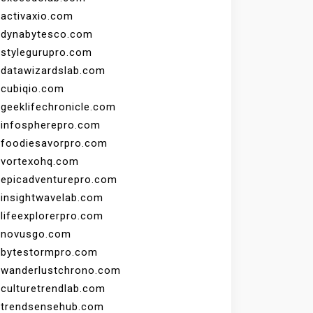
activaxio.com
dynabytesco.com
stylegurupro.com
datawizardslab.com
cubiqio.com
geeklifechronicle.com
infospherepro.com
foodiesavorpro.com
vortexohq.com
epicadventurepro.com
insightwavelab.com
lifeexplorerpro.com
novusgo.com
bytestormpro.com
wanderlustchrono.com
culturetrendlab.com
trendsensehub.com