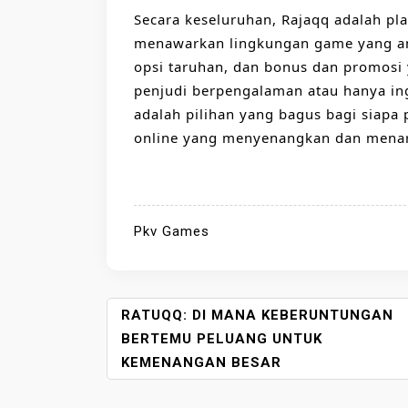
Secara keseluruhan, Rajaqq adalah pl
menawarkan lingkungan game yang a
opsi taruhan, dan bonus dan promosi
penjudi berpengalaman atau hanya i
adalah pilihan yang bagus bagi siapa
online yang menyenangkan dan menar
Pkv Games
P
RATUQQ: DI MANA KEBERUNTUNGAN
O
BERTEMU PELUANG UNTUK
S
KEMENANGAN BESAR
T
N