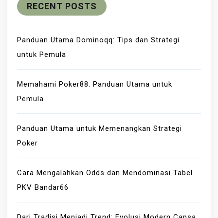
N
RECENT POSTS
Panduan Utama Dominoqq: Tips dan Strategi
untuk Pemula
Memahami Poker88: Panduan Utama untuk
Pemula
Panduan Utama untuk Memenangkan Strategi
Poker
Cara Mengalahkan Odds dan Mendominasi Tabel
PKV Bandar66
Dari Tradisi Menjadi Trend: Evolusi Modern Capsa