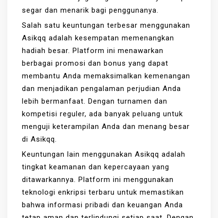
segar dan menarik bagi penggunanya.
Salah satu keuntungan terbesar menggunakan
Asikqq adalah kesempatan memenangkan
hadiah besar. Platform ini menawarkan
berbagai promosi dan bonus yang dapat
membantu Anda memaksimalkan kemenangan
dan menjadikan pengalaman perjudian Anda
lebih bermanfaat. Dengan turnamen dan
kompetisi reguler, ada banyak peluang untuk
menguji keterampilan Anda dan menang besar
di Asikqq.
Keuntungan lain menggunakan Asikqq adalah
tingkat keamanan dan kepercayaan yang
ditawarkannya. Platform ini menggunakan
teknologi enkripsi terbaru untuk memastikan
bahwa informasi pribadi dan keuangan Anda
tetap aman dan terlindungi setiap saat. Dengan