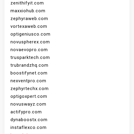
zenithifyit.com
maxxiohub.com
zephyraweb.com
vortexaweb.com
optigeniusco.com
novuspherex.com
novaevopro.com
trusparktech.com
trubrandzhq.com
boostifynet.com
nexventpro.com
zephyrtechx.com
optigoxpert.com
novuswayz.com
actifypro.com
dynaboostx.com
instaflexco.com