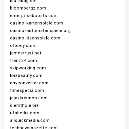
isafebag.net
bloombergz.com
enterpriseboosts.com
casino-kartenspiele.com
casino-automatenspiele.org
casino-tischspiele.com
otbody.com
jamestrust.net
trenz24.com
skipworking.com
loizbeauty.com
anyconverter.com
timespedia.com
jejakkrismon.com
diemthole.biz
ufabetkk.com
allquickmedia.com
technewsgazette.com