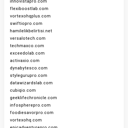
innovistapro.com
flexiboostlab.com
vortexohqplus.com
swiftiopro.com
hamilelikbelirtisi.net
versalotech.com
techmaxco.com
exceedolab.com
activaxio.com
dynabytesco.com
stylegurupro.com
datawizardslab.com
cubiqio.com
geeklifechronicle.com
infospherepro.com
foodiesavorpro.com
vortexohq.com
epicadventurepro.com