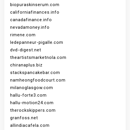
biopuraskinserum.com
californiafinances.info
canadafinance.info
nevadamoney.info
rimene.com
ledepanneur-pigalle.com
dvd-digest.net
theartistsmarketnola.com
chiranaplus.biz
stackspancakebar.com
namheongfoodcourt.com
milanoglasgow.com
hallu-forte3.com
hallu-motion24.com
therockskippers.com
granfoss.net
allindiacafela.com