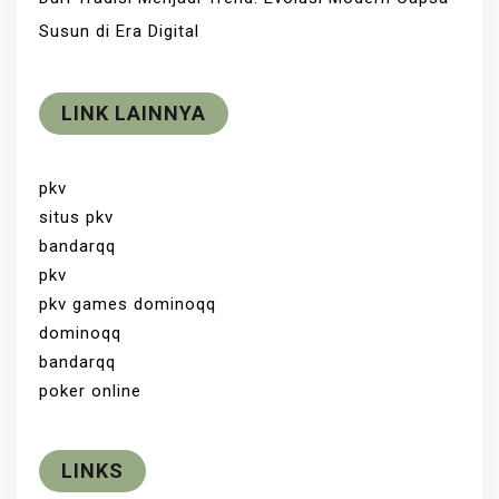
Susun di Era Digital
LINK LAINNYA
pkv
situs pkv
bandarqq
pkv
pkv games dominoqq
dominoqq
bandarqq
poker online
LINKS