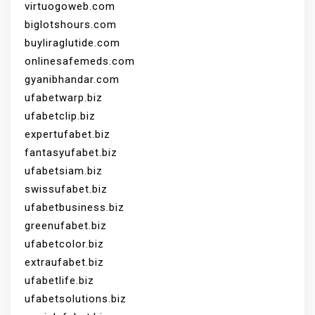
virtuogoweb.com
biglotshours.com
buyliraglutide.com
onlinesafemeds.com
gyanibhandar.com
ufabetwarp.biz
ufabetclip.biz
expertufabet.biz
fantasyufabet.biz
ufabetsiam.biz
swissufabet.biz
ufabetbusiness.biz
greenufabet.biz
ufabetcolor.biz
extraufabet.biz
ufabetlife.biz
ufabetsolutions.biz