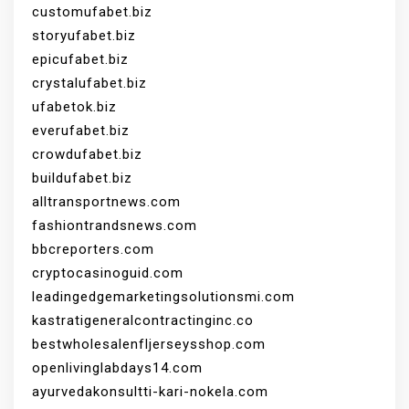
customufabet.biz
storyufabet.biz
epicufabet.biz
crystalufabet.biz
ufabetok.biz
everufabet.biz
crowdufabet.biz
buildufabet.biz
alltransportnews.com
fashiontrandsnews.com
bbcreporters.com
cryptocasinoguid.com
leadingedgemarketingsolutionsmi.com
kastratigeneralcontractinginc.co
bestwholesalenfljerseysshop.com
openlivinglabdays14.com
ayurvedakonsultti-kari-nokela.com