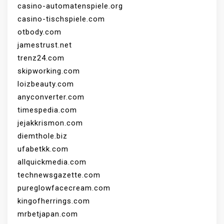
casino-automatenspiele.org
casino-tischspiele.com
otbody.com
jamestrust.net
trenz24.com
skipworking.com
loizbeauty.com
anyconverter.com
timespedia.com
jejakkrismon.com
diemthole.biz
ufabetkk.com
allquickmedia.com
technewsgazette.com
pureglowfacecream.com
kingofherrings.com
mrbetjapan.com