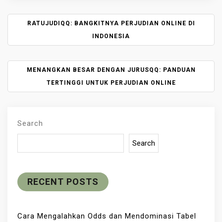
P
RATUJUDIQQ: BANGKITNYA PERJUDIAN ONLINE DI
O
INDONESIA
S
T
N
MENANGKAN BESAR DENGAN JURUSQQ: PANDUAN
A
TERTINGGI UNTUK PERJUDIAN ONLINE
V
I
G
Search
A
T
Search
I
O
N
RECENT POSTS
Cara Mengalahkan Odds dan Mendominasi Tabel