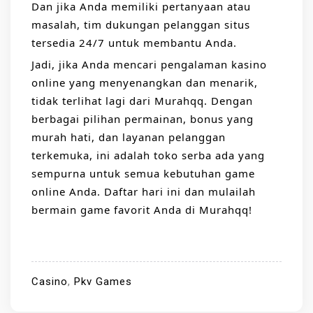
Dan jika Anda memiliki pertanyaan atau
masalah, tim dukungan pelanggan situs
tersedia 24/7 untuk membantu Anda.
Jadi, jika Anda mencari pengalaman kasino
online yang menyenangkan dan menarik,
tidak terlihat lagi dari Murahqq. Dengan
berbagai pilihan permainan, bonus yang
murah hati, dan layanan pelanggan
terkemuka, ini adalah toko serba ada yang
sempurna untuk semua kebutuhan game
online Anda. Daftar hari ini dan mulailah
bermain game favorit Anda di Murahqq!
Casino
,
Pkv Games