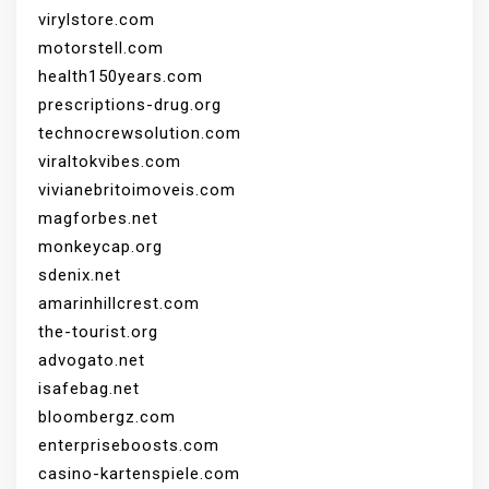
virylstore.com
motorstell.com
health150years.com
prescriptions-drug.org
technocrewsolution.com
viraltokvibes.com
vivianebritoimoveis.com
magforbes.net
monkeycap.org
sdenix.net
amarinhillcrest.com
the-tourist.org
advogato.net
isafebag.net
bloombergz.com
enterpriseboosts.com
casino-kartenspiele.com