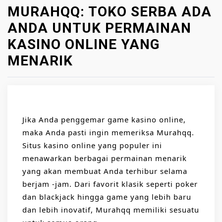
MURAHQQ: TOKO SERBA ADA
ANDA UNTUK PERMAINAN
KASINO ONLINE YANG
MENARIK
Jika Anda penggemar game kasino online,
maka Anda pasti ingin memeriksa Murahqq.
Situs kasino online yang populer ini
menawarkan berbagai permainan menarik
yang akan membuat Anda terhibur selama
berjam -jam. Dari favorit klasik seperti poker
dan blackjack hingga game yang lebih baru
dan lebih inovatif, Murahqq memiliki sesuatu