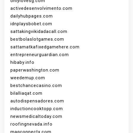
onlylovesg.com
activedesenvolvimento.com
dailyhubpages.com
idnplaysbobet.com
sattakingvikidadacall.com
bestbolaslotgames.com
sattamatkafixedgamehere.com
entrepreneurguardian.com
hibaby.info
paperwashington.com
weedemup.com
bestchancecasino.com
bilalliaqat.com
autodispensadores.com
inductioncooktopp.com
newsmedicaltoday.com
roofingnevada.info
magconnectx.com