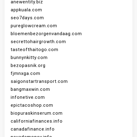
anewentity.biz
appkuala.com
seo7days.com
pureglowcream.com
bloemenbezorgenvandaag.com
secrettohairgrowth.com
tasteofthaitogo.com
bunnynkitty.com
bezopasnik.org
fjmnxga.com
saigonstartransport.com
bangmaxwin.com
infonetive.com
epictacoshop.com
biopuraskinserum.com
californiafinances.info
canadafinance.info