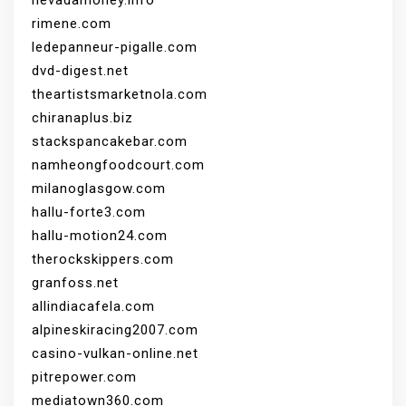
nevadamoney.info
rimene.com
ledepanneur-pigalle.com
dvd-digest.net
theartistsmarketnola.com
chiranaplus.biz
stackspancakebar.com
namheongfoodcourt.com
milanoglasgow.com
hallu-forte3.com
hallu-motion24.com
therockskippers.com
granfoss.net
allindiacafela.com
alpineskiracing2007.com
casino-vulkan-online.net
pitrepower.com
mediatown360.com