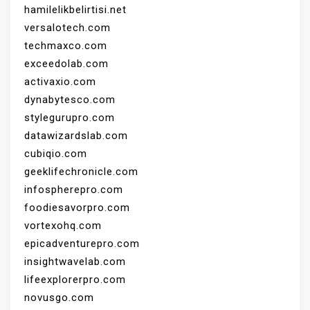
hamilelikbelirtisi.net
versalotech.com
techmaxco.com
exceedolab.com
activaxio.com
dynabytesco.com
stylegurupro.com
datawizardslab.com
cubiqio.com
geeklifechronicle.com
infospherepro.com
foodiesavorpro.com
vortexohq.com
epicadventurepro.com
insightwavelab.com
lifeexplorerpro.com
novusgo.com