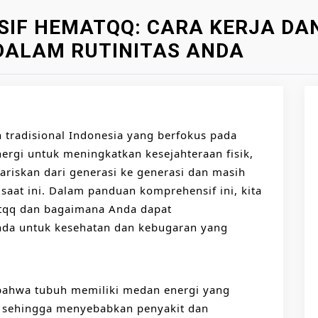
IF HEMATQQ: CARA KERJA DA
ALAM RUTINITAS ANDA
tradisional Indonesia yang berfokus pada
nergi untuk meningkatkan kesejahteraan fisik,
iwariskan dari generasi ke generasi dan masih
saat ini. Dalam panduan komprehensif ini, kita
atqq dan bagaimana Anda dapat
nda untuk kesehatan dan kebugaran yang
bahwa tubuh memiliki medan energi yang
, sehingga menyebabkan penyakit dan