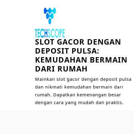
S
k
i
p
t
SLOT GACOR DENGAN
o
DEPOSIT PULSA:
c
KEMUDAHAN BERMAIN
o
n
DARI RUMAH
t
Mainkan slot gacor dengan deposit pulsa
e
dan nikmati kemudahan bermain dari
n
rumah. Dapatkan kemenangan besar
t
dengan cara yang mudah dan praktis.