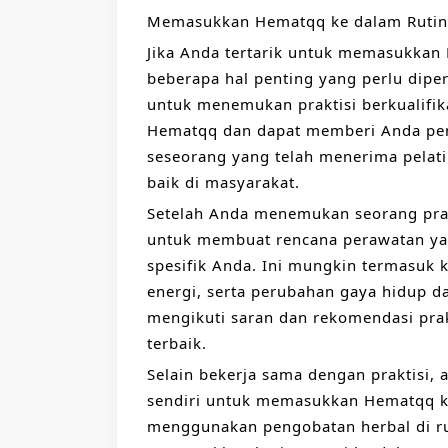
Memasukkan Hematqq ke dalam Rutin
Jika Anda tertarik untuk memasukkan 
beberapa hal penting yang perlu dipe
untuk menemukan praktisi berkualifi
Hematqq dan dapat memberi Anda peng
seseorang yang telah menerima pelati
baik di masyarakat.
Setelah Anda menemukan seorang prak
untuk membuat rencana perawatan ya
spesifik Anda. Ini mungkin termasuk k
energi, serta perubahan gaya hidup 
mengikuti saran dan rekomendasi pra
terbaik.
Selain bekerja sama dengan praktisi,
sendiri untuk memasukkan Hematqq ke
menggunakan pengobatan herbal di ru