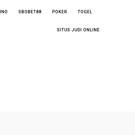
INO
SBOBET88
POKER
TOGEL
SITUS JUDI ONLINE