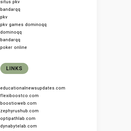
situs pkv
bandarqq
pkv
pkv games dominoqq
dominoqq
bandarqq
poker online
LINKS
educationalnewsupdates.com
flexiboostco.com
boostioweb.com
zephyrushub.com
optipathlab.com
dynabytelab.com