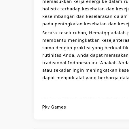
memasukkan kerja energi ke dalam ru
holistik terhadap kesehatan dan kes
keseimbangan dan keselarasan dalam
pada peningkatan kesehatan dan kesej
Secara keseluruhan, Hematqq adalah
membantu meningkatkan kesejahteraan 
sama dengan praktisi yang berkualif
rutinitas Anda, Anda dapat merasaka
tradisional Indonesia ini. Apakah And
atau sekadar ingin meningkatkan kes
dapat menjadi alat yang berharga da
Pkv Games