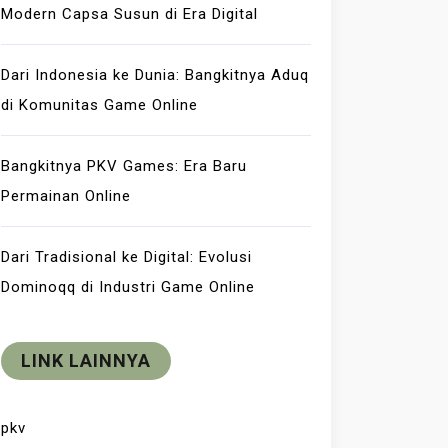
Modern Capsa Susun di Era Digital
Dari Indonesia ke Dunia: Bangkitnya Aduq
di Komunitas Game Online
Bangkitnya PKV Games: Era Baru
Permainan Online
Dari Tradisional ke Digital: Evolusi
Dominoqq di Industri Game Online
LINK LAINNYA
pkv