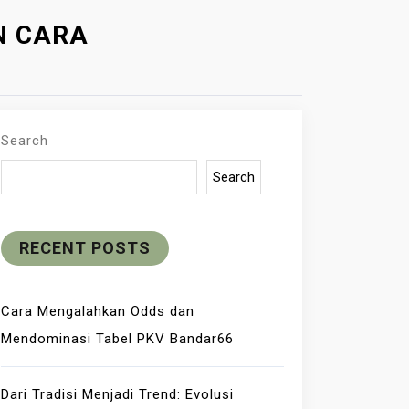
N CARA
Search
Search
RECENT POSTS
Cara Mengalahkan Odds dan
Mendominasi Tabel PKV Bandar66
Dari Tradisi Menjadi Trend: Evolusi