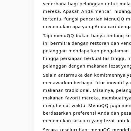
sederhana bagi pelanggan untuk me
mereka. Apakah Anda mencari hidang
tertentu, fungsi pencarian MenuQQ
menemukan apa yang Anda cari denga
Tapi menuQQ bukan hanya tentang keny
ini bermitra dengan restoran dan ve
pelanggan mendapatkan pengalaman be
hingga persiapan berkualitas tingg
pelanggan dengan makanan lezat yang
Selain antarmuka dan komitmennya 
menawarkan berbagai fitur inovatif 
makanan tradisional. Misalnya, pela
makanan favorit mereka, membuatny
menghemat waktu. MenuQQ juga mena
berdasarkan preferensi Anda dan pes
menemukan sesuatu yang lezat untuk
Secara keseluruhan, menuQQ mendefi