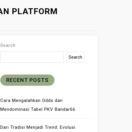
AN PLATFORM
Search
Search
RECENT POSTS
Cara Mengalahkan Odds dan
Mendominasi Tabel PKV Bandar66
Dari Tradisi Menjadi Trend: Evolusi