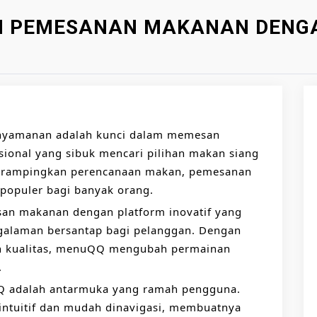
N PEMESANAN MAKANAN DENG
 kenyamanan adalah kunci dalam memesan
ional yang sibuk mencari pilihan makan siang
merampingkan perencanaan makan, pemesanan
 populer bagi banyak orang.
n makanan dengan platform inovatif yang
galaman bersantap bagi pelanggan. Dengan
an kualitas, menuQQ mengubah permainan
.
QQ adalah antarmuka yang ramah pengguna.
 intuitif dan mudah dinavigasi, membuatnya