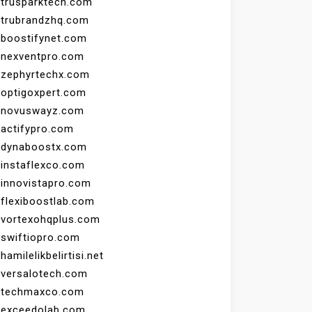
trusparktech.com
trubrandzhq.com
boostifynet.com
nexventpro.com
zephyrtechx.com
optigoxpert.com
novuswayz.com
actifypro.com
dynaboostx.com
instaflexco.com
innovistapro.com
flexiboostlab.com
vortexohqplus.com
swiftiopro.com
hamilelikbelirtisi.net
versalotech.com
techmaxco.com
exceedolab.com