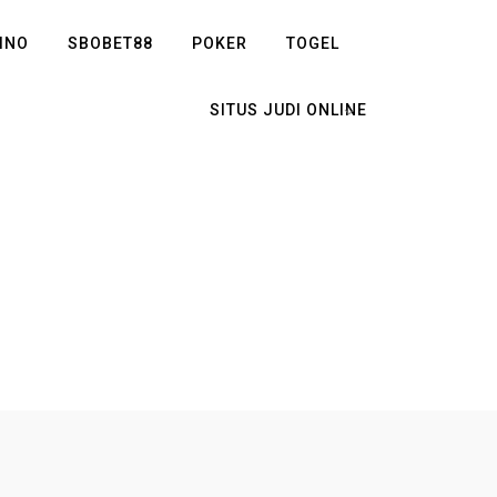
INO
SBOBET88
POKER
TOGEL
SITUS JUDI ONLINE