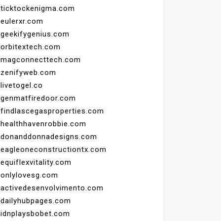
ticktockenigma.com
eulerxr.com
geekifygenius.com
orbitextech.com
magconnecttech.com
zenifyweb.com
livetogel.co
genmatfiredoor.com
findlascegasproperties.com
healthhavenrobbie.com
donanddonnadesigns.com
eagleoneconstructiontx.com
equiflexvitality.com
onlylovesg.com
activedesenvolvimento.com
dailyhubpages.com
idnplaysbobet.com