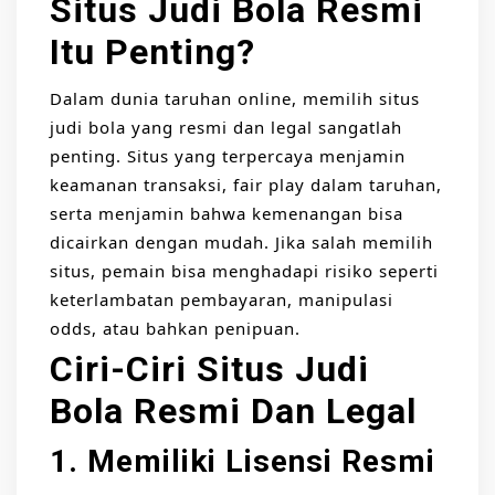
Situs Judi Bola Resmi
Itu Penting?
Dalam dunia taruhan online, memilih situs
judi bola yang resmi dan legal sangatlah
penting. Situs yang terpercaya menjamin
keamanan transaksi, fair play dalam taruhan,
serta menjamin bahwa kemenangan bisa
dicairkan dengan mudah. Jika salah memilih
situs, pemain bisa menghadapi risiko seperti
keterlambatan pembayaran, manipulasi
odds, atau bahkan penipuan.
Ciri-Ciri Situs Judi
Bola Resmi Dan Legal
1.
Memiliki Lisensi Resmi