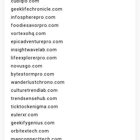
cubiqio.com
geeklifechronicle.com
infospherepro.com
foodiesavorpro.com
vortexohq.com
epicadventurepro.com
insightwavelab.com
lifeexplorerpro.com
novusgo.com
bytestormpro.com
wanderlustchrono.com
culturetrendlab.com
trendsensehub.com
ticktockenigma.com
eulerxr.com
geekifygenius.com
orbitextech.com
magconnecttech.com