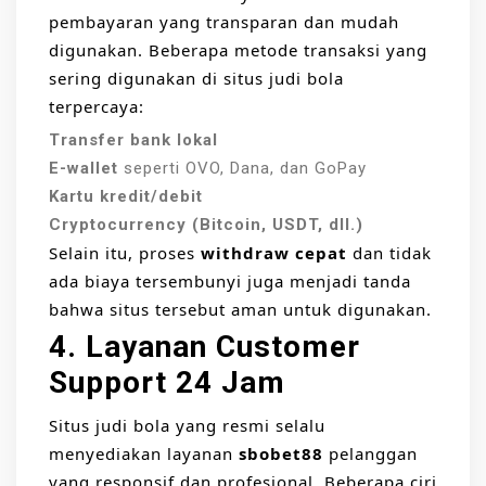
pembayaran yang transparan dan mudah
digunakan. Beberapa metode transaksi yang
sering digunakan di situs judi bola
terpercaya:
Transfer bank lokal
E-wallet
seperti OVO, Dana, dan GoPay
Kartu kredit/debit
Cryptocurrency (Bitcoin, USDT, dll.)
Selain itu, proses
withdraw cepat
dan tidak
ada biaya tersembunyi juga menjadi tanda
bahwa situs tersebut aman untuk digunakan.
4.
Layanan Customer
Support 24 Jam
Situs judi bola yang resmi selalu
menyediakan layanan
sbobet88
pelanggan
yang responsif dan profesional. Beberapa ciri