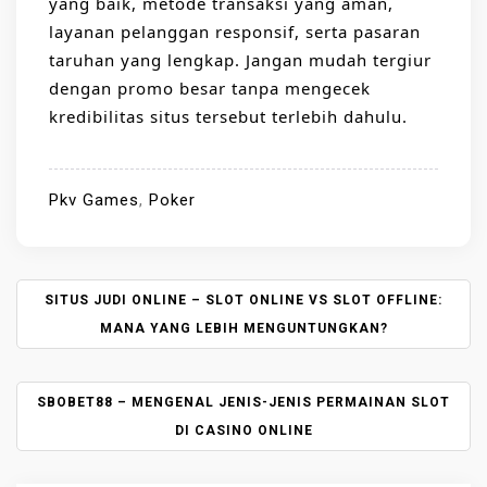
yang baik, metode transaksi yang aman,
layanan pelanggan responsif, serta pasaran
taruhan yang lengkap. Jangan mudah tergiur
dengan promo besar tanpa mengecek
kredibilitas situs tersebut terlebih dahulu.
Pkv Games
,
Poker
P
SITUS JUDI ONLINE – SLOT ONLINE VS SLOT OFFLINE:
O
MANA YANG LEBIH MENGUNTUNGKAN?
S
T
N
SBOBET88 – MENGENAL JENIS-JENIS PERMAINAN SLOT
A
DI CASINO ONLINE
V
I