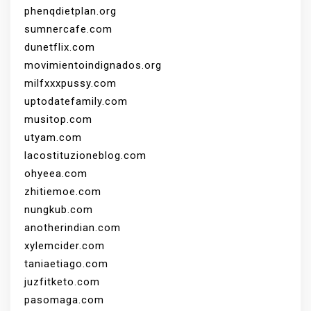
phenqdietplan.org
sumnercafe.com
dunetflix.com
movimientoindignados.org
milfxxxpussy.com
uptodatefamily.com
musitop.com
utyam.com
lacostituzioneblog.com
ohyeea.com
zhitiemoe.com
nungkub.com
anotherindian.com
xylemcider.com
taniaetiago.com
juzfitketo.com
pasomaga.com