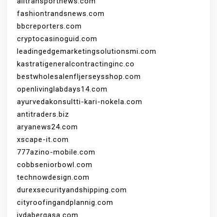
alltransportnews.com
fashiontrandsnews.com
bbcreporters.com
cryptocasinoguid.com
leadingedgemarketingsolutionsmi.com
kastratigeneralcontractinginc.co
bestwholesalenfljerseysshop.com
openlivinglabdays14.com
ayurvedakonsultti-kari-nokela.com
antitraders.biz
aryanews24.com
xscape-it.com
777azino-mobile.com
cobbseniorbowl.com
technowdesign.com
durexsecurityandshipping.com
cityroofingandplannig.com
ivdabergasa.com