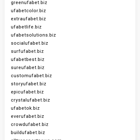
greenufabet.biz
ufabetcolor.biz
extraufabet.biz
ufabetlife.biz
ufabetsolutions.biz
socialufabet.biz
surfufabet.biz
ufabetbest.biz
sureufabet.biz
customufabet.biz
storyufabet.biz
epicufabet.biz
crystalufabet.biz
ufabetok.biz
everufabet.biz
crowdufabet.biz
buildufabet.biz