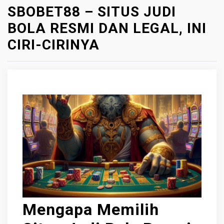
SBOBET88 – SITUS JUDI
BOLA RESMI DAN LEGAL, INI
CIRI-CIRINYA
Mengapa Memilih