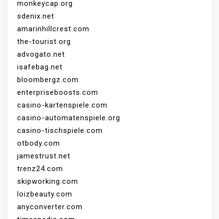
monkeycap.org
sdenix.net
amarinhillcrest.com
the-tourist.org
advogato.net
isafebag.net
bloombergz.com
enterpriseboosts.com
casino-kartenspiele.com
casino-automatenspiele.org
casino-tischspiele.com
otbody.com
jamestrust.net
trenz24.com
skipworking.com
loizbeauty.com
anyconverter.com