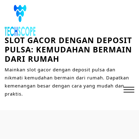
S
k
i
p
t
SLOT GACOR DENGAN DEPOSIT
o
PULSA: KEMUDAHAN BERMAIN
c
DARI RUMAH
o
n
Mainkan slot gacor dengan deposit pulsa dan
t
nikmati kemudahan bermain dari rumah. Dapatkan
e
kemenangan besar dengan cara yang mudah dan
n
praktis.
t
Close
Menu