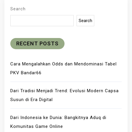
G
Search
A
T
Search
I
O
N
RECENT POSTS
Cara Mengalahkan Odds dan Mendominasi Tabel
PKV Bandar66
Dari Tradisi Menjadi Trend: Evolusi Modern Capsa
Susun di Era Digital
Dari Indonesia ke Dunia: Bangkitnya Aduq di
Komunitas Game Online