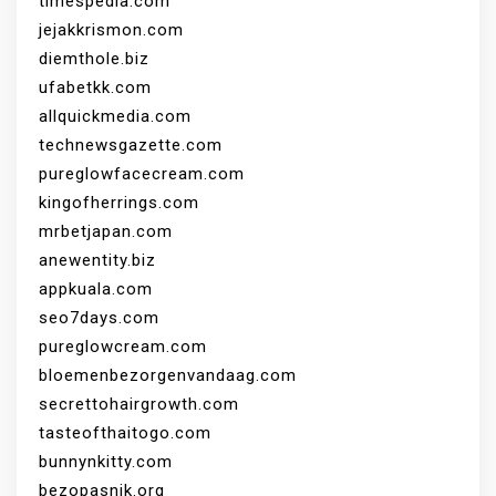
timespedia.com
jejakkrismon.com
diemthole.biz
ufabetkk.com
allquickmedia.com
technewsgazette.com
pureglowfacecream.com
kingofherrings.com
mrbetjapan.com
anewentity.biz
appkuala.com
seo7days.com
pureglowcream.com
bloemenbezorgenvandaag.com
secrettohairgrowth.com
tasteofthaitogo.com
bunnynkitty.com
bezopasnik.org