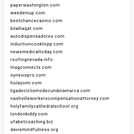
paperwashington.com
weedemup.com
bestchancecasino.com
bilalliaqat.com
autodispensadores.com
inductioncooktopp.com
newsmedicaltoday.com
roofingnevada.info
magconnectx.com
synexispro.com
holayomi.com
ligadeciclismodecundinamarca.com
nashvilleworkerscompensationattorney.com
holyfamilycathedralschool.org
londonkiddy.com
ufabetcoaching.biz
davismindfulness.org