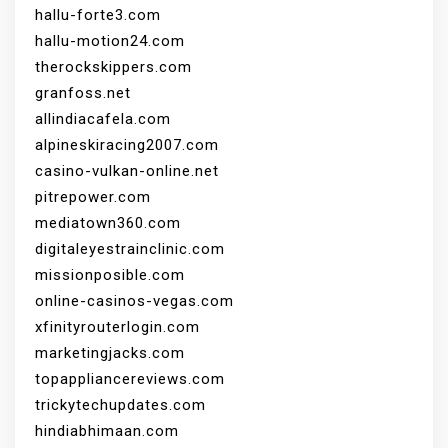
hallu-forte3.com
hallu-motion24.com
therockskippers.com
granfoss.net
allindiacafela.com
alpineskiracing2007.com
casino-vulkan-online.net
pitrepower.com
mediatown360.com
digitaleyestrainclinic.com
missionposible.com
online-casinos-vegas.com
xfinityrouterlogin.com
marketingjacks.com
topappliancereviews.com
trickytechupdates.com
hindiabhimaan.com