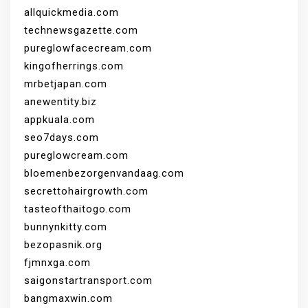
allquickmedia.com
technewsgazette.com
pureglowfacecream.com
kingofherrings.com
mrbetjapan.com
anewentity.biz
appkuala.com
seo7days.com
pureglowcream.com
bloemenbezorgenvandaag.com
secrettohairgrowth.com
tasteofthaitogo.com
bunnynkitty.com
bezopasnik.org
fjmnxga.com
saigonstartransport.com
bangmaxwin.com