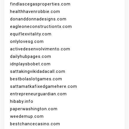
findlascegasproperties.com
healthhavenrobbie.com
donanddonnadesigns.com
eagleoneconstructiontx.com
equiflexvitality.com
onlylovesg.com
activedesenvolvimento.com
dailyhubpages.com
idnplaysbobet.com
sattakingvikidadacall.com
bestbolaslotgames.com
sattamatkafixedgamehere.com
entrepreneurguardian.com
hibaby.info
paperwashington.com
weedemup.com
bestchancecasino.com