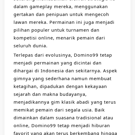
dalam gameplay mereka, menggunakan
gertakan dan penipuan untuk mengecoh
lawan mereka. Permainan ini juga menjadi
pilihan populer untuk turnamen dan
kompetisi online, menarik pemain dari
seluruh dunia.
Terlepas dari evolusinya, Domino99 tetap
menjadi permainan yang dicintai dan
dihargai di Indonesia dan sekitarnya. Aspek
gimnya yang sederhana namun membuat
ketagihan, dipadukan dengan kekayaan
sejarah dan makna budayanya,
menjadikannya gim klasik abadi yang terus
memikat pemain dari segala usia. Baik
dimainkan dalam suasana tradisional atau
online, Domino99 tetap menjadi hiburan
favorit yang akan terus berkembang hingga