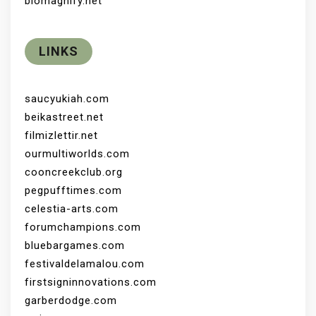
biomagnify.net
LINKS
saucyukiah.com
beikastreet.net
filmizlettir.net
ourmultiworlds.com
cooncreekclub.org
pegpufftimes.com
celestia-arts.com
forumchampions.com
bluebargames.com
festivaldelamalou.com
firstsigninnovations.com
garberdodge.com