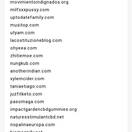
movimientoindignados.org
milfxxxpussy.com
uptodatefamily.com
musitop.com
utyam.com
lacostituzioneblog.com
ohyeea.com
zhitiemoe.com
nungkub.com
anotherindian.com
xylemcider.com
taniaetiago.com
juzfitketo.com
pasomaga.com
impactgardencbdgummies.org
naturesstimulantcbd.net
nopalinaeuropa.com