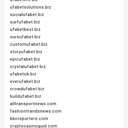
ufabetsolutions.biz
socialufabet.biz
surfufabet.biz
ufabetbest.biz
sureufabet.biz
customufabet.biz
storyufabet.biz
epicufabet.biz
crystalufabet.biz
ufabetok.biz
everufabet.biz
crowdufabet.biz
buildufabet.biz
alltransportnews.com
fashiontrandsnews.com
bbcreporters.com
cryptocasinoguid.com