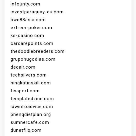
infounty.com
investparaguay-eu.com
bwc88asia.com
extrem-poker.com
ks-casino.com
carcarepoints.com
thedoodlebreeders.com
grupohugodias.com
deqair.com
techsilvers.com
ningkatinskill.com
fivsport.com
templatedzine.com
lawinfoadvice.com
phenqdietplan.org
sumnercafe.com
dunetflix.com