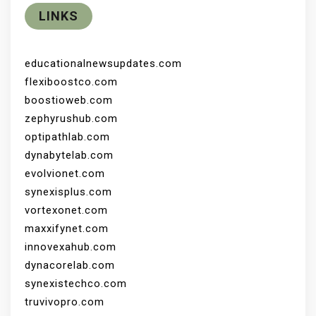
LINKS
educationalnewsupdates.com
flexiboostco.com
boostioweb.com
zephyrushub.com
optipathlab.com
dynabytelab.com
evolvionet.com
synexisplus.com
vortexonet.com
maxxifynet.com
innovexahub.com
dynacorelab.com
synexistechco.com
truvivopro.com