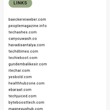
LINKS
baeckereiweber.com
peoplemagazine.info
techashes.com
canyouwash.co
havadisantalya.com
techdtimes.com
techieboot.com
gundembalikesir.com
itechar.com
yesbold.com
healthhubzone.com
ebaraat.com
techjuiced.com
byteboosttech.com
magnexushub.com