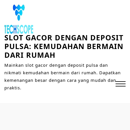
S
k
i
p
t
SLOT GACOR DENGAN DEPOSIT
o
PULSA: KEMUDAHAN BERMAIN
c
DARI RUMAH
o
n
Mainkan slot gacor dengan deposit pulsa dan
t
nikmati kemudahan bermain dari rumah. Dapatkan
e
kemenangan besar dengan cara yang mudah dan
n
praktis.
t
Close
Menu