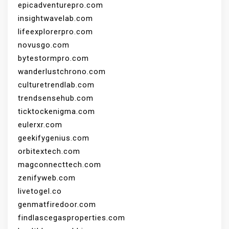
epicadventurepro.com
insightwavelab.com
lifeexplorerpro.com
novusgo.com
bytestormpro.com
wanderlustchrono.com
culturetrendlab.com
trendsensehub.com
ticktockenigma.com
eulerxr.com
geekifygenius.com
orbitextech.com
magconnecttech.com
zenifyweb.com
livetogel.co
genmatfiredoor.com
findlascegasproperties.com