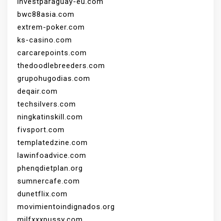
investparaguay-eu.com
bwc88asia.com
extrem-poker.com
ks-casino.com
carcarepoints.com
thedoodlebreeders.com
grupohugodias.com
deqair.com
techsilvers.com
ningkatinskill.com
fivsport.com
templatedzine.com
lawinfoadvice.com
phenqdietplan.org
sumnercafe.com
dunetflix.com
movimientoindignados.org
milfxxxpussy.com