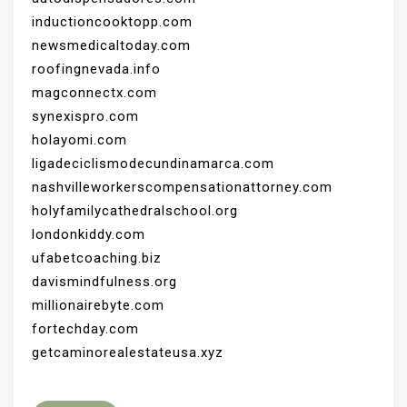
inductioncooktopp.com
newsmedicaltoday.com
roofingnevada.info
magconnectx.com
synexispro.com
holayomi.com
ligadeciclismodecundinamarca.com
nashvilleworkerscompensationattorney.com
holyfamilycathedralschool.org
londonkiddy.com
ufabetcoaching.biz
davismindfulness.org
millionairebyte.com
fortechday.com
getcaminorealestateusa.xyz