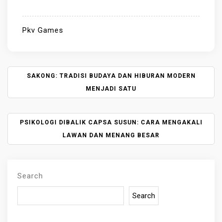
Pkv Games
P
SAKONG: TRADISI BUDAYA DAN HIBURAN MODERN
O
MENJADI SATU
S
T
N
PSIKOLOGI DIBALIK CAPSA SUSUN: CARA MENGAKALI
A
LAWAN DAN MENANG BESAR
V
I
G
Search
A
T
Search
I
O