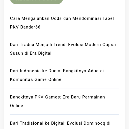
Cara Mengalahkan Odds dan Mendominasi Tabel
PKV Bandar66
Dari Tradisi Menjadi Trend: Evolusi Modern Capsa
Susun di Era Digital
Dari Indonesia ke Dunia: Bangkitnya Aduq di
Komunitas Game Online
Bangkitnya PKV Games: Era Baru Permainan
Online
Dari Tradisional ke Digital: Evolusi Dominoqq di