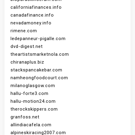
californiafinances.info
canadafinance.info
nevadamoney.info
rimene.com
ledepanneur-pigalle.com
dvd-digest.net
theartistsmarketnola.com
chiranaplus.biz
stackspancakebar.com
namheongfoodcourt.com
milanoglasgow.com
hallu-forte3.com
hallu-motion24.com
therockskippers.com
granfoss.net
allindiacafela.com
alpineskiracing2007.com