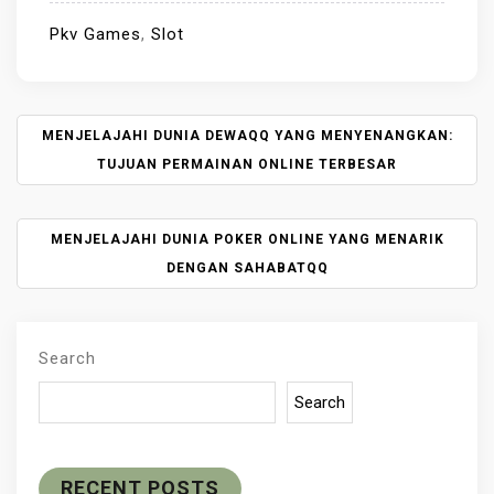
Pkv Games
,
Slot
P
MENJELAJAHI DUNIA DEWAQQ YANG MENYENANGKAN:
O
TUJUAN PERMAINAN ONLINE TERBESAR
S
T
N
MENJELAJAHI DUNIA POKER ONLINE YANG MENARIK
A
DENGAN SAHABATQQ
V
I
G
Search
A
T
Search
I
O
N
RECENT POSTS