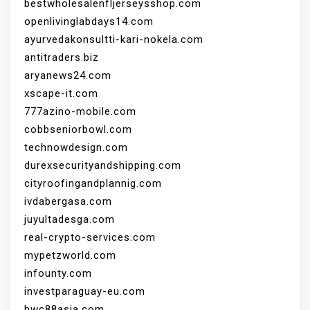
bestwholesalenfljerseysshop.com
openlivinglabdays14.com
ayurvedakonsultti-kari-nokela.com
antitraders.biz
aryanews24.com
xscape-it.com
777azino-mobile.com
cobbseniorbowl.com
technowdesign.com
durexsecurityandshipping.com
cityroofingandplannig.com
ivdabergasa.com
juyultadesga.com
real-crypto-services.com
mypetzworld.com
infounty.com
investparaguay-eu.com
bwc88asia.com