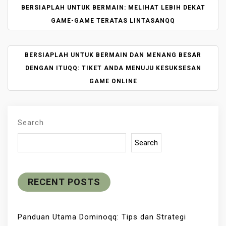
P
BERSIAPLAH UNTUK BERMAIN: MELIHAT LEBIH DEKAT
O
GAME-GAME TERATAS LINTASANQQ
S
T
N
BERSIAPLAH UNTUK BERMAIN DAN MENANG BESAR
A
DENGAN ITUQQ: TIKET ANDA MENUJU KESUKSESAN
V
GAME ONLINE
I
G
A
Search
T
I
Search
O
N
RECENT POSTS
Panduan Utama Dominoqq: Tips dan Strategi