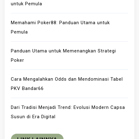
untuk Pemula
Memahami Poker88: Panduan Utama untuk
Pemula
Panduan Utama untuk Memenangkan Strategi
Poker
Cara Mengalahkan Odds dan Mendominasi Tabel
PKV Bandar66
Dari Tradisi Menjadi Trend: Evolusi Modern Capsa
Susun di Era Digital