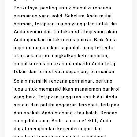
Berikutnya, penting untuk memiliki rencana
permainan yang solid. Sebelum Anda mulai
bermain, tetapkan tujuan yang jelas untuk diri
Anda sendiri dan tentukan strategi yang akan
Anda gunakan untuk mencapainya. Baik Anda
ingin memenangkan sejumlah uang tertentu
atau sekadar meningkatkan keterampilan,
memiliki rencana akan membantu Anda tetap
fokus dan termotivasi sepanjang permainan.
Selain memiliki rencana permainan, penting
juga untuk mempraktikkan manajemen bankroll
yang baik. Tetapkan anggaran untuk diri Anda
sendiri dan patuhi anggaran tersebut, terlepas
dari apakah Anda menang atau kalah. Dengan
mengelola uang Anda secara efektif, Anda
dapat menghindari kecenderungan dan
membuat keputusan impulsif yang dapat