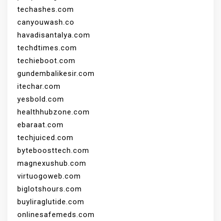
techashes.com
canyouwash.co
havadisantalya.com
techdtimes.com
techieboot.com
gundembalikesir.com
itechar.com
yesbold.com
healthhubzone.com
ebaraat.com
techjuiced.com
byteboosttech.com
magnexushub.com
virtuogoweb.com
biglotshours.com
buyliraglutide.com
onlinesafemeds.com