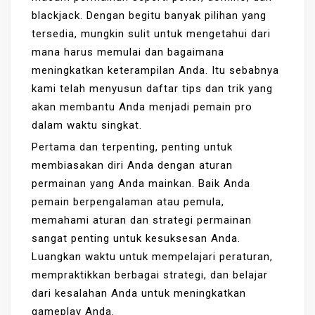
blackjack. Dengan begitu banyak pilihan yang
tersedia, mungkin sulit untuk mengetahui dari
mana harus memulai dan bagaimana
meningkatkan keterampilan Anda. Itu sebabnya
kami telah menyusun daftar tips dan trik yang
akan membantu Anda menjadi pemain pro
dalam waktu singkat.
Pertama dan terpenting, penting untuk
membiasakan diri Anda dengan aturan
permainan yang Anda mainkan. Baik Anda
pemain berpengalaman atau pemula,
memahami aturan dan strategi permainan
sangat penting untuk kesuksesan Anda.
Luangkan waktu untuk mempelajari peraturan,
mempraktikkan berbagai strategi, dan belajar
dari kesalahan Anda untuk meningkatkan
gameplay Anda.