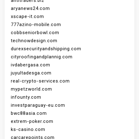
antitraders.biz
aryanews24.com
xscape-it.com
777azino-mobile.com
cobbseniorbowl.com
technowdesign.com
durexsecurityandshipping.com
cityroofingandplannig.com
ivdabergasa.com
juyultadesga.com
real-crypto-services.com
mypetzworld.com
infounty.com
investparaguay-eu.com
bwc88asia.com
extrem-poker.com
ks-casino.com
carcarepoints.com