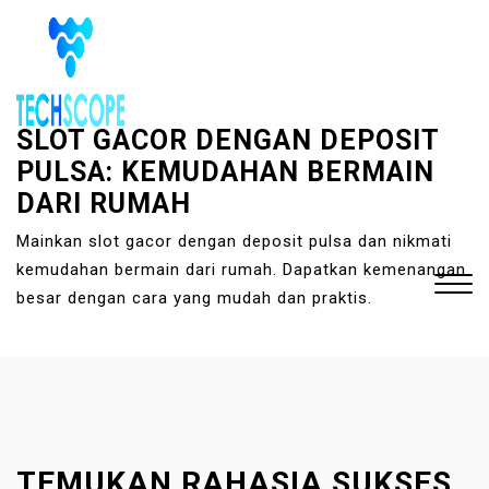
S
k
i
p
t
SLOT GACOR DENGAN DEPOSIT
o
PULSA: KEMUDAHAN BERMAIN
c
DARI RUMAH
o
n
Mainkan slot gacor dengan deposit pulsa dan nikmati
t
kemudahan bermain dari rumah. Dapatkan kemenangan
e
besar dengan cara yang mudah dan praktis.
n
t
Close
Menu
TEMUKAN RAHASIA SUKSES