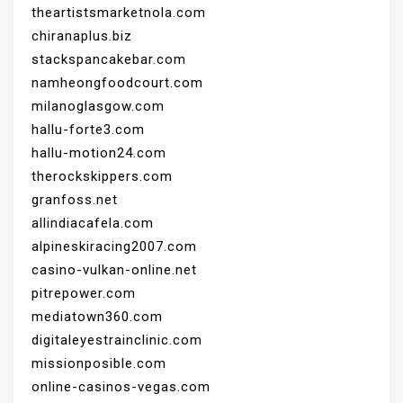
theartistsmarketnola.com
chiranaplus.biz
stackspancakebar.com
namheongfoodcourt.com
milanoglasgow.com
hallu-forte3.com
hallu-motion24.com
therockskippers.com
granfoss.net
allindiacafela.com
alpineskiracing2007.com
casino-vulkan-online.net
pitrepower.com
mediatown360.com
digitaleyestrainclinic.com
missionposible.com
online-casinos-vegas.com