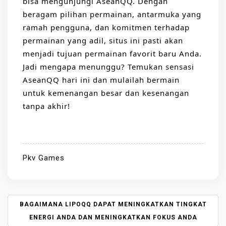
bisa mengunjungi AseanQQ. Dengan
beragam pilihan permainan, antarmuka yang
ramah pengguna, dan komitmen terhadap
permainan yang adil, situs ini pasti akan
menjadi tujuan permainan favorit baru Anda.
Jadi mengapa menunggu? Temukan sensasi
AseanQQ hari ini dan mulailah bermain
untuk kemenangan besar dan kesenangan
tanpa akhir!
Pkv Games
P
BAGAIMANA LIPOQQ DAPAT MENINGKATKAN TINGKAT
O
ENERGI ANDA DAN MENINGKATKAN FOKUS ANDA