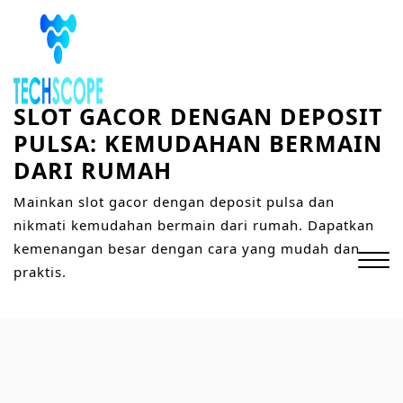
S
k
i
p
t
SLOT GACOR DENGAN DEPOSIT
o
PULSA: KEMUDAHAN BERMAIN
c
DARI RUMAH
o
n
Mainkan slot gacor dengan deposit pulsa dan
t
nikmati kemudahan bermain dari rumah. Dapatkan
e
kemenangan besar dengan cara yang mudah dan
n
praktis.
t
Close
Menu