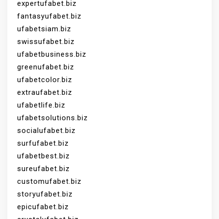
expertufabet.biz
fantasyufabet.biz
ufabetsiam.biz
swissufabet.biz
ufabetbusiness.biz
greenufabet.biz
ufabetcolor.biz
extraufabet.biz
ufabetlife.biz
ufabetsolutions.biz
socialufabet.biz
surfufabet.biz
ufabetbest.biz
sureufabet.biz
customufabet.biz
storyufabet.biz
epicufabet.biz