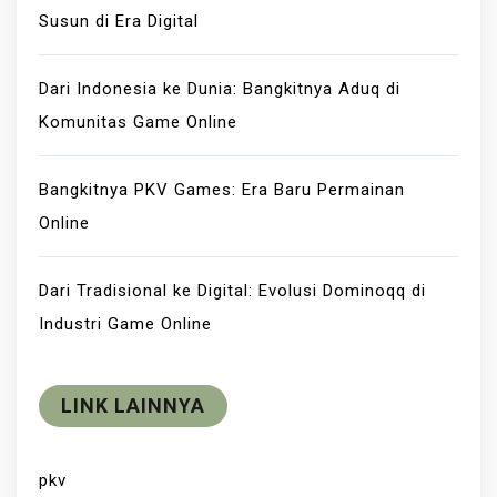
Susun di Era Digital
Dari Indonesia ke Dunia: Bangkitnya Aduq di
Komunitas Game Online
Bangkitnya PKV Games: Era Baru Permainan
Online
Dari Tradisional ke Digital: Evolusi Dominoqq di
Industri Game Online
LINK LAINNYA
pkv