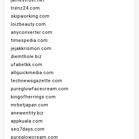
jamestrust.net
trenz24.com
skipworking.com
loizbeauty.com
anyconverter.com
timespedia.com
jejakkrismon.com
diemthole.biz
ufabetkk.com
allquickmedia.com
technewsgazette.com
pureglowfacecream.com
kingofherrings.com
mrbetjapan.com
anewentity.biz
appkuala.com
seo7days.com
pureglowcream.com