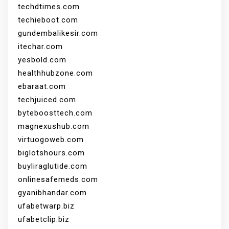
techdtimes.com
techieboot.com
gundembalikesir.com
itechar.com
yesbold.com
healthhubzone.com
ebaraat.com
techjuiced.com
byteboosttech.com
magnexushub.com
virtuogoweb.com
biglotshours.com
buyliraglutide.com
onlinesafemeds.com
gyanibhandar.com
ufabetwarp.biz
ufabetclip.biz