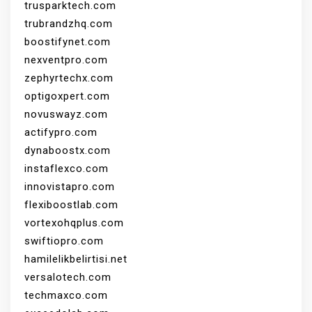
trusparktech.com
trubrandzhq.com
boostifynet.com
nexventpro.com
zephyrtechx.com
optigoxpert.com
novuswayz.com
actifypro.com
dynaboostx.com
instaflexco.com
innovistapro.com
flexiboostlab.com
vortexohqplus.com
swiftiopro.com
hamilelikbelirtisi.net
versalotech.com
techmaxco.com