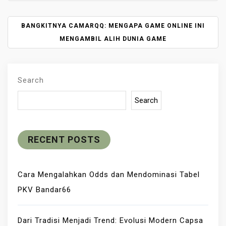
S
T
N
BANGKITNYA CAMARQQ: MENGAPA GAME ONLINE INI
A
MENGAMBIL ALIH DUNIA GAME
V
I
G
Search
A
T
Search
I
O
N
RECENT POSTS
Cara Mengalahkan Odds dan Mendominasi Tabel
PKV Bandar66
Dari Tradisi Menjadi Trend: Evolusi Modern Capsa