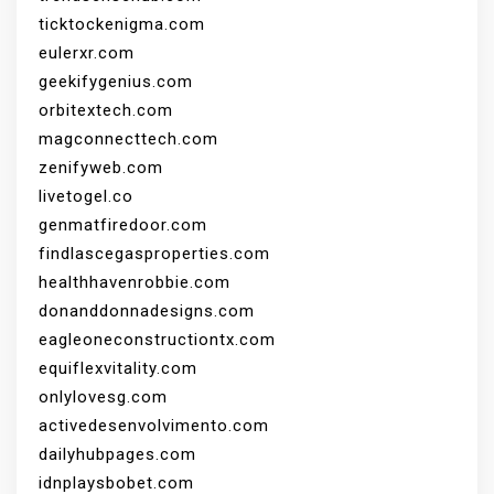
ticktockenigma.com
eulerxr.com
geekifygenius.com
orbitextech.com
magconnecttech.com
zenifyweb.com
livetogel.co
genmatfiredoor.com
findlascegasproperties.com
healthhavenrobbie.com
donanddonnadesigns.com
eagleoneconstructiontx.com
equiflexvitality.com
onlylovesg.com
activedesenvolvimento.com
dailyhubpages.com
idnplaysbobet.com