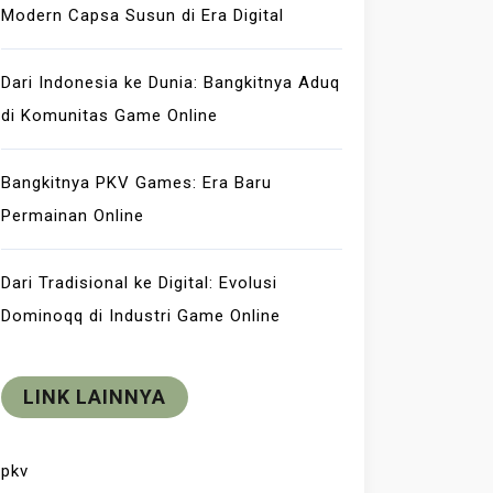
Modern Capsa Susun di Era Digital
Dari Indonesia ke Dunia: Bangkitnya Aduq
di Komunitas Game Online
Bangkitnya PKV Games: Era Baru
Permainan Online
Dari Tradisional ke Digital: Evolusi
Dominoqq di Industri Game Online
LINK LAINNYA
pkv