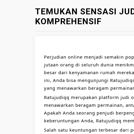
TEMUKAN SENSASI JUD
KOMPREHENSIF
Perjudian online menjadi semakin pop
jutaan orang di seluruh dunia menik
besar dari kenyamanan rumah mereka se
ini, Anda bisa mengunjungi Ratujudiq
yang menawarkan beragam permainan
Ratujudiqq merupakan platform judi o
menawarkan beragam permainan, antara 
Apakah Anda seorang penjudi berpen
keberuntungan Anda, Ratujudiqq memi
Salah satu keuntungan terbesar dari 