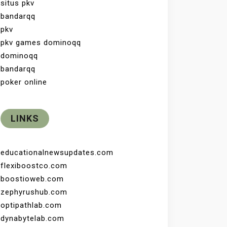
situs pkv
bandarqq
pkv
pkv games dominoqq
dominoqq
bandarqq
poker online
LINKS
educationalnewsupdates.com
flexiboostco.com
boostioweb.com
zephyrushub.com
optipathlab.com
dynabytelab.com