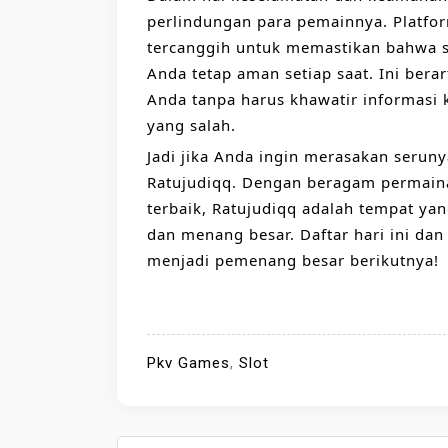
perlindungan para pemainnya. Platfor
tercanggih untuk memastikan bahwa s
Anda tetap aman setiap saat. Ini bera
Anda tanpa harus khawatir informasi 
yang salah.
Jadi jika Anda ingin merasakan serun
Ratujudiqq. Dengan beragam permain
terbaik, Ratujudiqq adalah tempat y
dan menang besar. Daftar hari ini dan
menjadi pemenang besar berikutnya!
Pkv Games
,
Slot