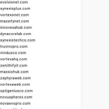
evolvionet.com
synexisplus.com
vortexonet.com
maxxifynet.com
innovexahub.com
dynacorelab.com
synexistechco.com
truvivopro.com
vividusco.com
vortexahq.com
zenithifyit.com
maxxiohub.com
zephyraweb.com
vortexaweb.com
optigeniusco.com
novuspherex.com
novaevopro.com