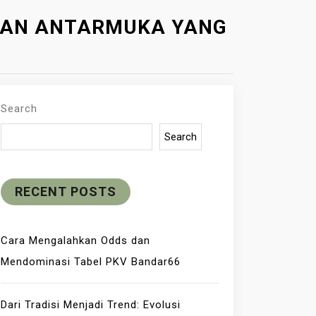
GAN ANTARMUKA YANG
Search
Search
RECENT POSTS
Cara Mengalahkan Odds dan
Mendominasi Tabel PKV Bandar66
Dari Tradisi Menjadi Trend: Evolusi