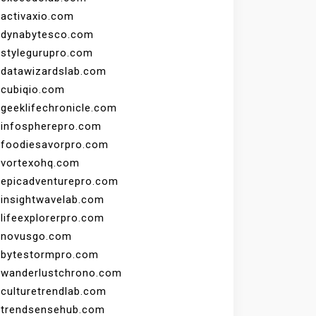
activaxio.com
dynabytesco.com
stylegurupro.com
datawizardslab.com
cubiqio.com
geeklifechronicle.com
infospherepro.com
foodiesavorpro.com
vortexohq.com
epicadventurepro.com
insightwavelab.com
lifeexplorerpro.com
novusgo.com
bytestormpro.com
wanderlustchrono.com
culturetrendlab.com
trendsensehub.com