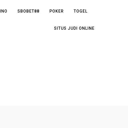
INO
SBOBET88
POKER
TOGEL
SITUS JUDI ONLINE