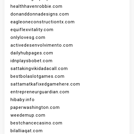
healthhavenrobbie.com
donanddonnadesigns.com
eagleoneconstructiontx.com
equiflexvitality.com
onlylovesg.com
activedesenvolvimento.com
dailyhubpages.com
idnplaysbobet.com
sattakingvikidadacall.com
bestbolaslotgames.com
sattamatkafixedgamehere.com
entrepreneurguardian.com
hibaby.info
paperwashington.com
weedemup.com
bestchancecasino.com
bilalliaqat.com