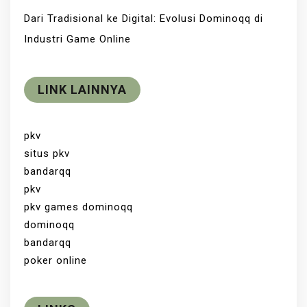
Dari Tradisional ke Digital: Evolusi Dominoqq di
Industri Game Online
LINK LAINNYA
pkv
situs pkv
bandarqq
pkv
pkv games dominoqq
dominoqq
bandarqq
poker online