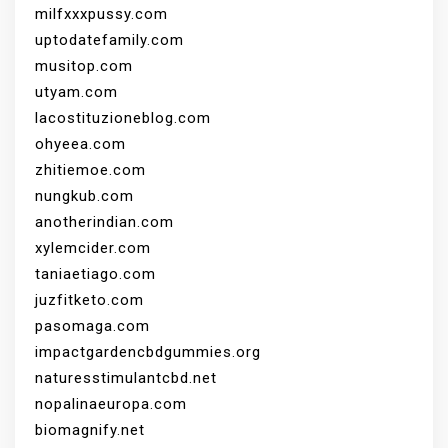
milfxxxpussy.com
uptodatefamily.com
musitop.com
utyam.com
lacostituzioneblog.com
ohyeea.com
zhitiemoe.com
nungkub.com
anotherindian.com
xylemcider.com
taniaetiago.com
juzfitketo.com
pasomaga.com
impactgardencbdgummies.org
naturesstimulantcbd.net
nopalinaeuropa.com
biomagnify.net