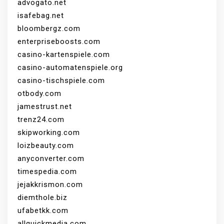
advogato.net
isafebag.net
bloombergz.com
enterpriseboosts.com
casino-kartenspiele.com
casino-automatenspiele.org
casino-tischspiele.com
otbody.com
jamestrust.net
trenz24.com
skipworking.com
loizbeauty.com
anyconverter.com
timespedia.com
jejakkrismon.com
diemthole.biz
ufabetkk.com
allquickmedia.com