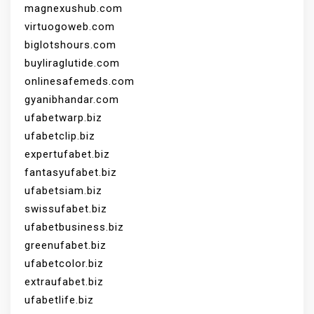
magnexushub.com
virtuogoweb.com
biglotshours.com
buyliraglutide.com
onlinesafemeds.com
gyanibhandar.com
ufabetwarp.biz
ufabetclip.biz
expertufabet.biz
fantasyufabet.biz
ufabetsiam.biz
swissufabet.biz
ufabetbusiness.biz
greenufabet.biz
ufabetcolor.biz
extraufabet.biz
ufabetlife.biz