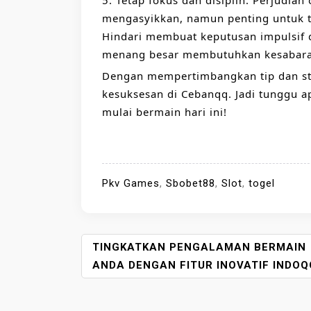
5. Tetap fokus dan disiplin: Perjudian
mengasyikkan, namun penting untuk te
Hindari membuat keputusan impulsif d
menang besar membutuhkan kesabara
Dengan mempertimbangkan tip dan str
kesuksesan di Cebanqq. Jadi tunggu a
mulai bermain hari ini!
Pkv Games
,
Sbobet88
,
Slot
,
togel
P
TINGKATKAN PENGALAMAN BERMAIN
O
ANDA DENGAN FITUR INOVATIF INDOQ
S
T