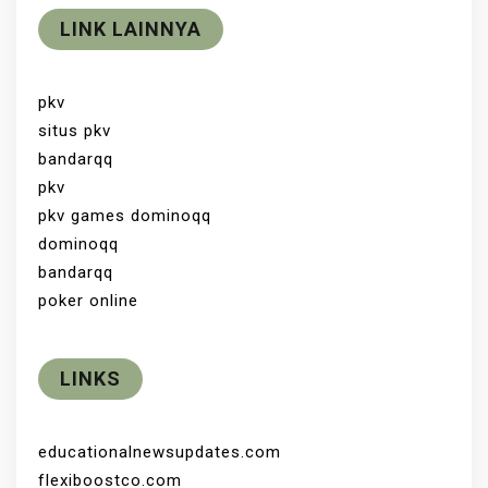
LINK LAINNYA
pkv
situs pkv
bandarqq
pkv
pkv games dominoqq
dominoqq
bandarqq
poker online
LINKS
educationalnewsupdates.com
flexiboostco.com