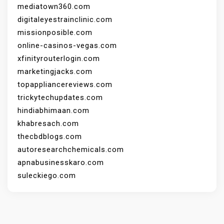
mediatown360.com
digitaleyestrainclinic.com
missionposible.com
online-casinos-vegas.com
xfinityrouterlogin.com
marketingjacks.com
topappliancereviews.com
trickytechupdates.com
hindiabhimaan.com
khabresach.com
thecbdblogs.com
autoresearchchemicals.com
apnabusinesskaro.com
suleckiego.com