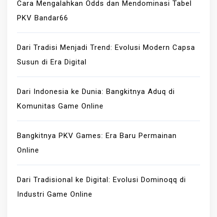
Cara Mengalahkan Odds dan Mendominasi Tabel
PKV Bandar66
Dari Tradisi Menjadi Trend: Evolusi Modern Capsa
Susun di Era Digital
Dari Indonesia ke Dunia: Bangkitnya Aduq di
Komunitas Game Online
Bangkitnya PKV Games: Era Baru Permainan
Online
Dari Tradisional ke Digital: Evolusi Dominoqq di
Industri Game Online