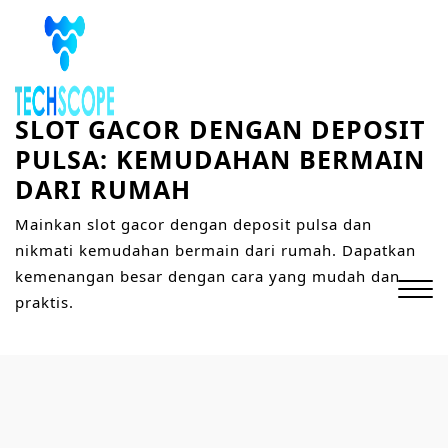
S
k
i
p
t
SLOT GACOR DENGAN DEPOSIT
o
PULSA: KEMUDAHAN BERMAIN
c
DARI RUMAH
o
n
Mainkan slot gacor dengan deposit pulsa dan
t
nikmati kemudahan bermain dari rumah. Dapatkan
e
kemenangan besar dengan cara yang mudah dan
n
praktis.
t
Close
Menu