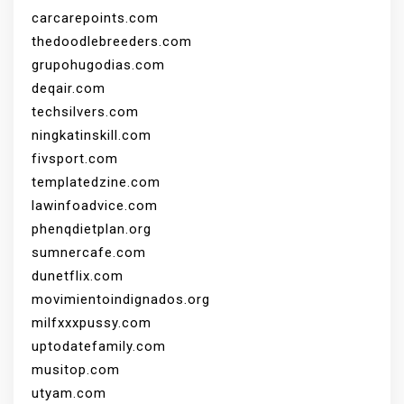
carcarepoints.com
thedoodlebreeders.com
grupohugodias.com
deqair.com
techsilvers.com
ningkatinskill.com
fivsport.com
templatedzine.com
lawinfoadvice.com
phenqdietplan.org
sumnercafe.com
dunetflix.com
movimientoindignados.org
milfxxxpussy.com
uptodatefamily.com
musitop.com
utyam.com