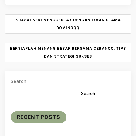
P
KUASAI SENI MENGGERTAK DENGAN LOGIN UTAMA
O
DOMINOQQ
S
T
N
BERSIAPLAH MENANG BESAR BERSAMA CEBANQQ: TIPS
A
DAN STRATEGI SUKSES
V
I
G
Search
A
T
Search
I
O
N
RECENT POSTS