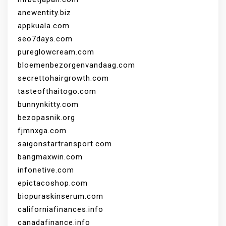
anewentity.biz
appkuala.com
seo7days.com
pureglowcream.com
bloemenbezorgenvandaag.com
secrettohairgrowth.com
tasteofthaitogo.com
bunnynkitty.com
bezopasnik.org
fjmnxga.com
saigonstartransport.com
bangmaxwin.com
infonetive.com
epictacoshop.com
biopuraskinserum.com
californiafinances.info
canadafinance.info