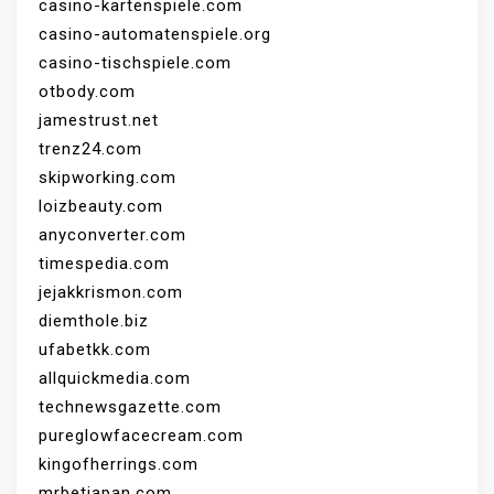
casino-kartenspiele.com
casino-automatenspiele.org
casino-tischspiele.com
otbody.com
jamestrust.net
trenz24.com
skipworking.com
loizbeauty.com
anyconverter.com
timespedia.com
jejakkrismon.com
diemthole.biz
ufabetkk.com
allquickmedia.com
technewsgazette.com
pureglowfacecream.com
kingofherrings.com
mrbetjapan.com