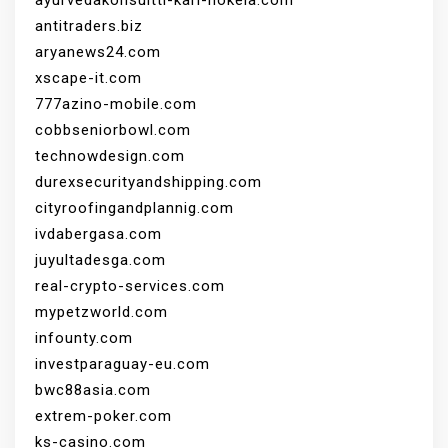
ayurvedakonsultti-kari-nokela.com
antitraders.biz
aryanews24.com
xscape-it.com
777azino-mobile.com
cobbseniorbowl.com
technowdesign.com
durexsecurityandshipping.com
cityroofingandplannig.com
ivdabergasa.com
juyultadesga.com
real-crypto-services.com
mypetzworld.com
infounty.com
investparaguay-eu.com
bwc88asia.com
extrem-poker.com
ks-casino.com