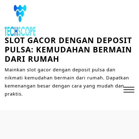
S
k
i
p
t
SLOT GACOR DENGAN DEPOSIT
o
PULSA: KEMUDAHAN BERMAIN
c
DARI RUMAH
o
n
Mainkan slot gacor dengan deposit pulsa dan
t
nikmati kemudahan bermain dari rumah. Dapatkan
e
kemenangan besar dengan cara yang mudah dan
n
praktis.
t
Close
Menu