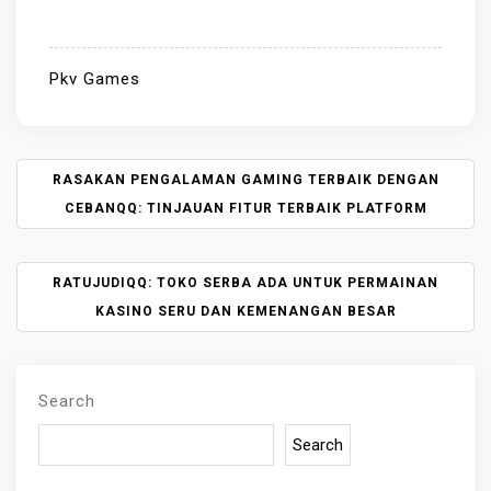
Pkv Games
P
RASAKAN PENGALAMAN GAMING TERBAIK DENGAN
O
CEBANQQ: TINJAUAN FITUR TERBAIK PLATFORM
S
T
N
RATUJUDIQQ: TOKO SERBA ADA UNTUK PERMAINAN
A
KASINO SERU DAN KEMENANGAN BESAR
V
I
G
Search
A
T
Search
I