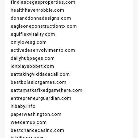
findlascegasproperties.com
healthhavenrobbie.com
donanddonnadesigns.com
eagleoneconstructiontx.com
equiflexvitality.com
onlylovesg.com
activedesenvolvimento.com
dailyhubpages.com
idnplaysbobet.com
sattakingvikidadacall.com
bestbolaslotgames.com
sattamatkafixedgamehere.com
entrepreneurguardian.com
hibaby.info
paperwashington.com
weedemup.com
bestchancecasino.com