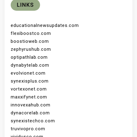
LINKS
educationalnewsupdates.com
flexiboostco.com
boostioweb.com
zephyrushub.com
optipathlab.com
dynabytelab.com
evolvionet.com
synexisplus.com
vortexonet.com
maxxifynet.com
innovexahub.com
dynacorelab.com
synexistechco.com
truvivopro.com
vividusco.com