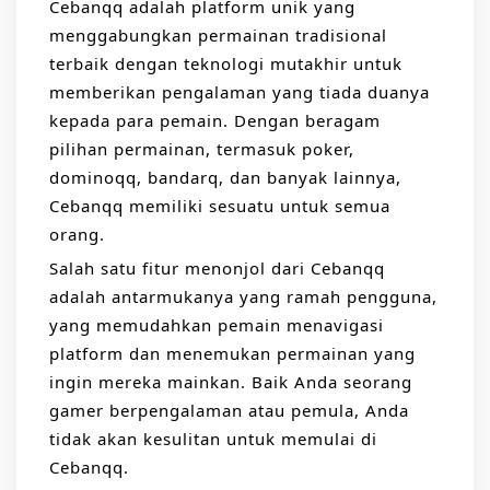
Cebanqq adalah platform unik yang
menggabungkan permainan tradisional
terbaik dengan teknologi mutakhir untuk
memberikan pengalaman yang tiada duanya
kepada para pemain. Dengan beragam
pilihan permainan, termasuk poker,
dominoqq, bandarq, dan banyak lainnya,
Cebanqq memiliki sesuatu untuk semua
orang.
Salah satu fitur menonjol dari Cebanqq
adalah antarmukanya yang ramah pengguna,
yang memudahkan pemain menavigasi
platform dan menemukan permainan yang
ingin mereka mainkan. Baik Anda seorang
gamer berpengalaman atau pemula, Anda
tidak akan kesulitan untuk memulai di
Cebanqq.