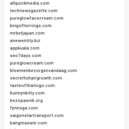
allquickmedia.com
technewsgazette.com
pureglowfacecream.com
kingofherrings.com
mrbetjapan.com
anewentity.biz
appkuala.com
seo7days.com
pureglowcream.com
bloemenbezorgenvandaag.com
secrettohairgrowth.com
tasteofthaitogo.com
bunnynkitty.com
bezopasnik.org
fjmnxga.com
saigonstartransport.com
bangmaxwin.com