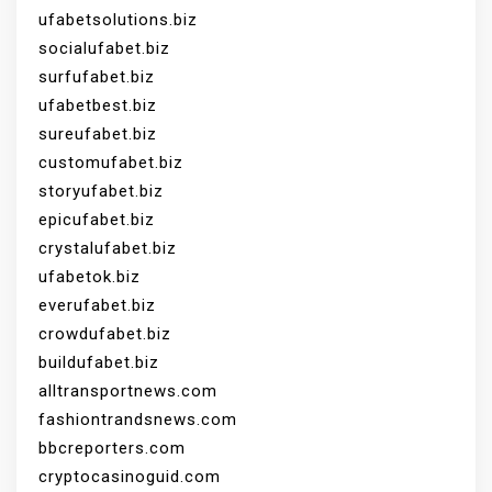
ufabetsolutions.biz
socialufabet.biz
surfufabet.biz
ufabetbest.biz
sureufabet.biz
customufabet.biz
storyufabet.biz
epicufabet.biz
crystalufabet.biz
ufabetok.biz
everufabet.biz
crowdufabet.biz
buildufabet.biz
alltransportnews.com
fashiontrandsnews.com
bbcreporters.com
cryptocasinoguid.com