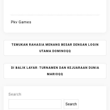
Pkv Games
P
TEMUKAN RAHASIA MENANG BESAR DENGAN LOGIN
O
UTAMA DOMINOQQ
S
T
N
DI BALIK LAYAR: TURNAMEN DAN KEJUARAAN DUNIA
A
MARIOQQ
V
I
G
Search
A
T
Search