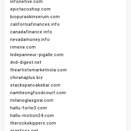
infonetive.com
epictacoshop.com
biopuraskinserum.com
californiafinances.info
canadafinance.info
nevadamoney.info
rimene.com
ledepanneur-pigalle.com
dvd-digest.net
theartistsmarketnola.com
chiranaplus.biz
stackspancakebar.com
namheongfoodcourt.com
milanoglasgow.com
hallu-forte3.com
hallu-motion24.com
therockskippers.com
granfoss.net