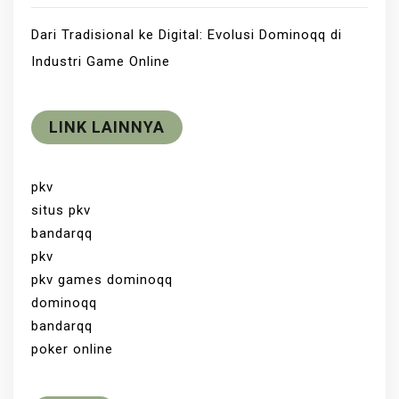
Dari Tradisional ke Digital: Evolusi Dominoqq di
Industri Game Online
LINK LAINNYA
pkv
situs pkv
bandarqq
pkv
pkv games dominoqq
dominoqq
bandarqq
poker online