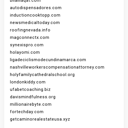
bilalliaqat.com
autodispensadores.com
inductioncooktopp.com
newsmedicaltoday.com
roofingnevada.info
magconnectx.com
synexispro.com
holayomi.com
ligadeciclismodecundinamarca.com
nashvilleworkerscompensationattorney.com
holyfamilycathedralschool.org
londonkiddy.com
ufabetcoaching.biz
davismindfulness.org
millionairebyte.com
fortechday.com
getcaminorealestateusa.xyz